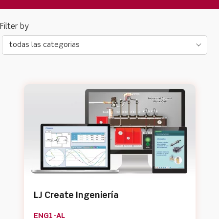
todas las categorias
LJ Create Ingeniería
ENG1-AL