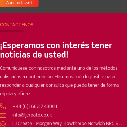
Abrir un ticket
CONTÁCTENOS
¡Esperamos con interés tener
noticias de usted!
Comuníquese con nosotros mediante uno de los métodos
enlistados a continuación. Haremos todo lo posible para
responder a cualquier consulta que pueda tener de forma
rápida y eficaz.
+44 (0)1603 748001
info@ljcreate.co.uk
LJ Create - Morgan Way, Bowthorpe Norwich NR5 9JJ