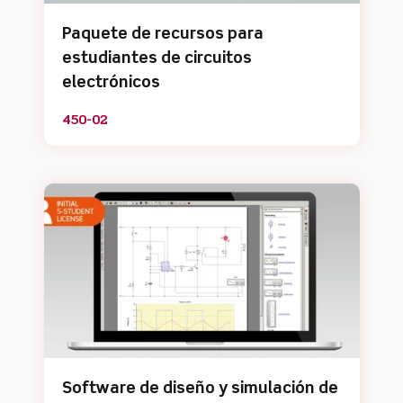
Paquete de recursos para
estudiantes de circuitos
electrónicos
450-02
Software de diseño y simulación de