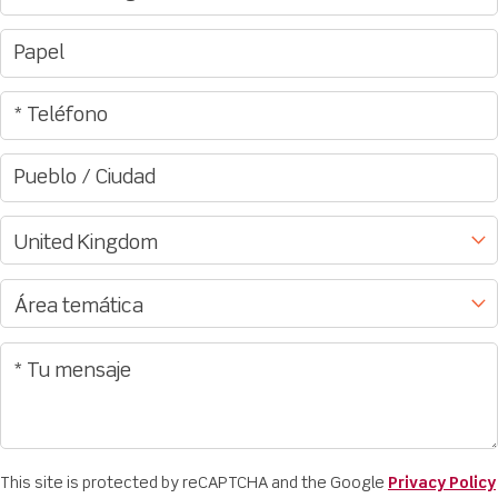
This site is protected by reCAPTCHA and the Google
Privacy Policy