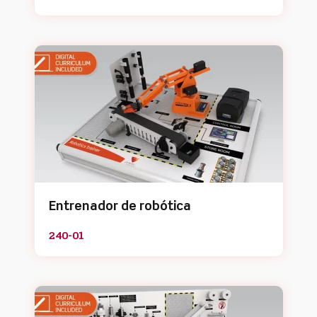
Entrenador de robótica
240-01