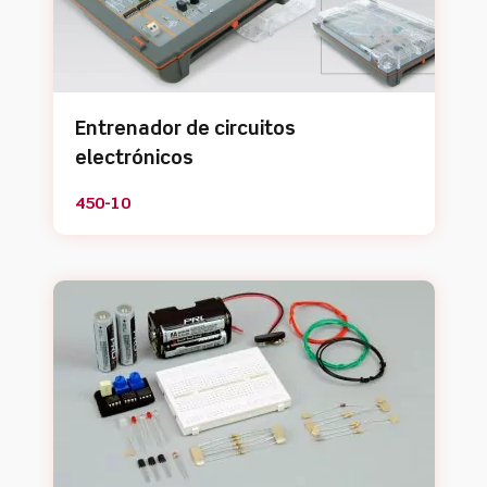
Entrenador de circuitos
electrónicos
450-10