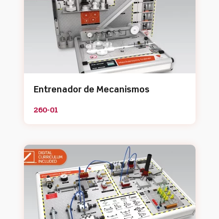
Entrenador de Mecanismos
260-01