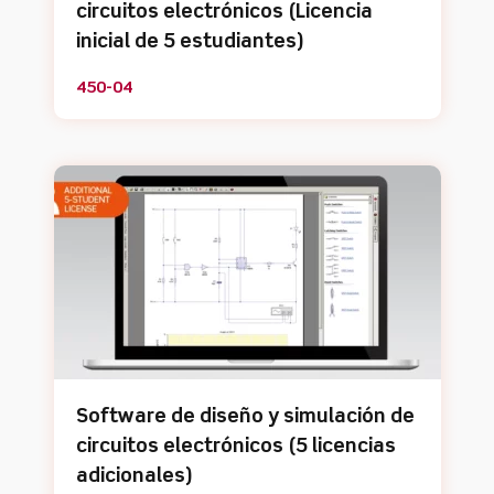
circuitos electrónicos (Licencia
inicial de 5 estudiantes)
450-04
Software de diseño y simulación de
circuitos electrónicos (5 licencias
adicionales)