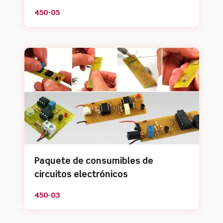
450-05
Paquete de consumibles de
circuitos electrónicos
450-03