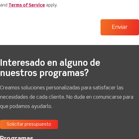
and
Terms of Service
apply.
Interesado en alguno de
nuestros programas?
Creamos soluciones personalizadas para satisfacer las
necesidades de cada cliente. No dude en comunicarse para
que podamos ayudarlo.
Solicitar presupuesto