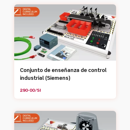
Conjunto de enseñanza de control
industrial (Siemens)
290-00/SI