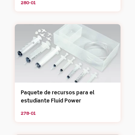
280-01
Paquete de recursos para el
estudiante Fluid Power
278-01