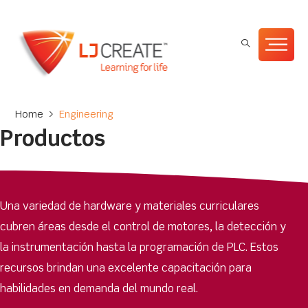
Home
>
Engineering
Productos
Una variedad de hardware y materiales curriculares
cubren áreas desde el control de motores, la detección y
la instrumentación hasta la programación de PLC. Estos
recursos brindan una excelente capacitación para
habilidades en demanda del mundo real.