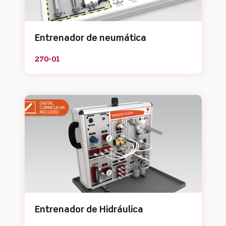
Entrenador de neumática
270-01
Entrenador de Hidráulica