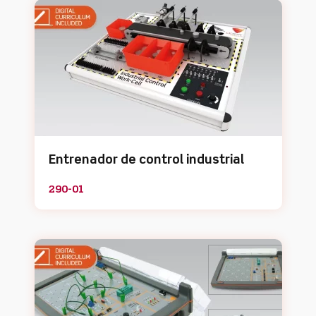
Entrenador de control industrial
290-01