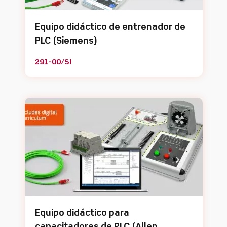
Equipo didáctico de entrenador de
PLC (Siemens)
291-00/SI
Equipo didáctico para