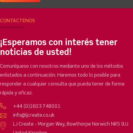
CONTÁCTENOS
¡Esperamos con interés tener
noticias de usted!
Comuníquese con nosotros mediante uno de los métodos
enlistados a continuación. Haremos todo lo posible para
responder a cualquier consulta que pueda tener de forma
rápida y eficaz.
+44 (0)1603 748001
info@ljcreate.co.uk
LJ Create - Morgan Way, Bowthorpe Norwich NR5 9JJ