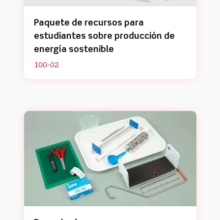
Paquete de recursos para
estudiantes sobre producción de
energía sostenible
100-02