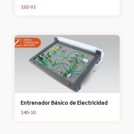
122-01
Entrenador Básico de Electricidad
140-10