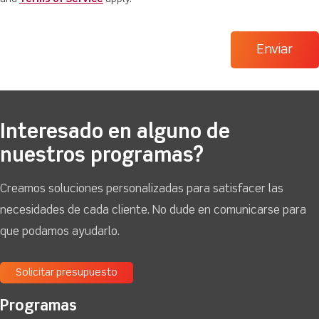
Interesado en alguno de
nuestros programas?
Creamos soluciones personalizadas para satisfacer las
necesidades de cada cliente. No dude en comunicarse para
que podamos ayudarlo.
Solicitar presupuesto
Programas