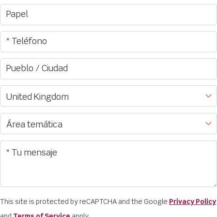
This site is protected by reCAPTCHA and the Google
Privacy Policy
and
Terms of Service
apply.