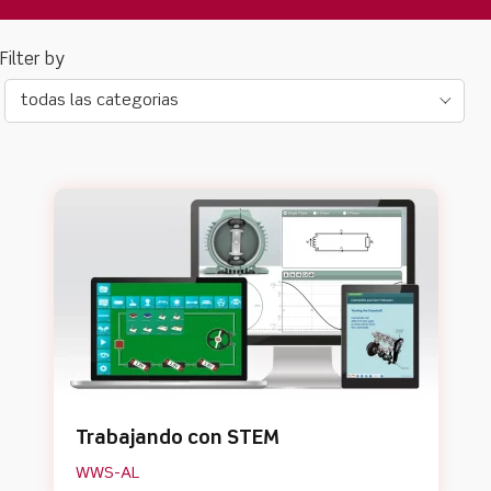
todas las categorias
Trabajando con STEM
WWS-AL