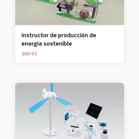
Instructor de producción de
energía sostenible
100-01