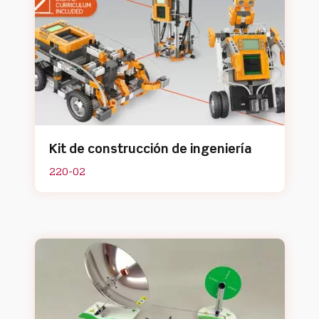
Kit de construcción de ingeniería
220-02