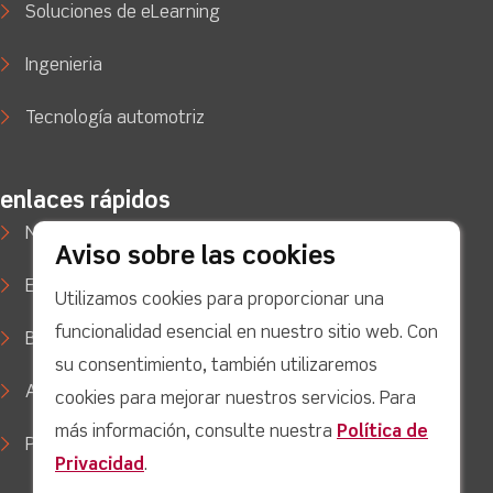
Soluciones de eLearning
Ingenieria
Tecnología automotriz
enlaces rápidos
Noticias
Aviso sobre las cookies
Estudios de caso
Utilizamos cookies para proporcionar una
funcionalidad esencial en nuestro sitio web. Con
Blog
su consentimiento, también utilizaremos
Apoyo
cookies para mejorar nuestros servicios. Para
más información, consulte nuestra
Política de
Política de privacidad
Privacidad
.