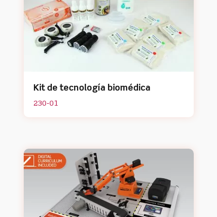
Kit de tecnología biomédica
230-01