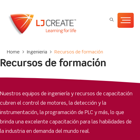
Home
>
Ingenieria
>
Recursos de formación
Recursos de formación
Nuestros equipos de ingeniería y recursos de capacitación
cubren el control de motores, la detección y la
instrumentación, la programación de PLC y más, lo que
brinda una excelente capacitación para las habilidades de
la industria en demanda del mundo real.