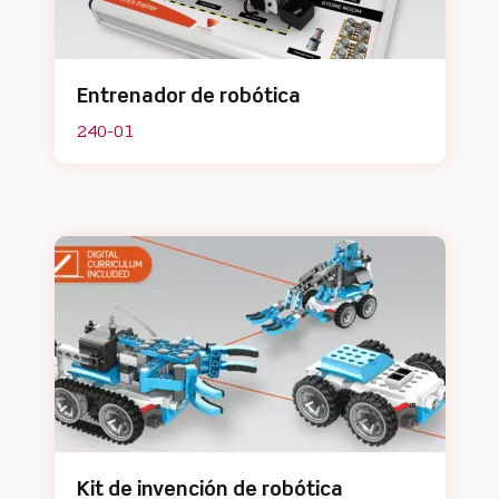
Entrenador de robótica
240-01
Kit de invención de robótica