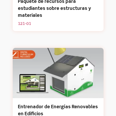
Paquete de recursos para
estudiantes sobre estructuras y
materiales
121-01
Entrenador de Energías Renovables
en Edificios