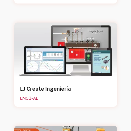
LJ Create Ingeniería
ENG1-AL