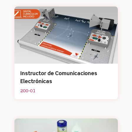
Instructor de Comunicaciones
Electrónicas
200-01