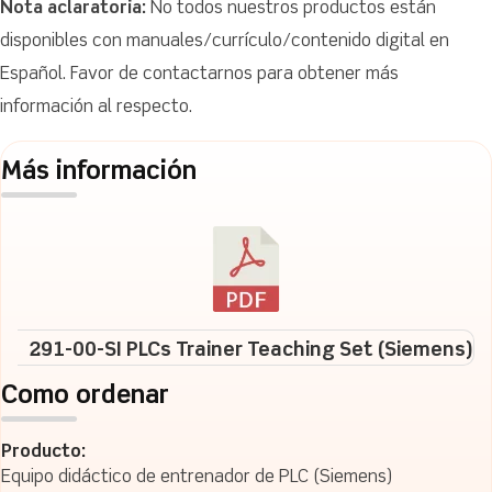
Nota aclaratoria:
No todos nuestros productos están
disponibles con manuales/currículo/contenido digital en
Español. Favor de contactarnos para obtener más
información al respecto.
Más información
291-00-SI PLCs Trainer Teaching Set (Siemens)
Como ordenar
Producto:
Equipo didáctico de entrenador de PLC (Siemens)