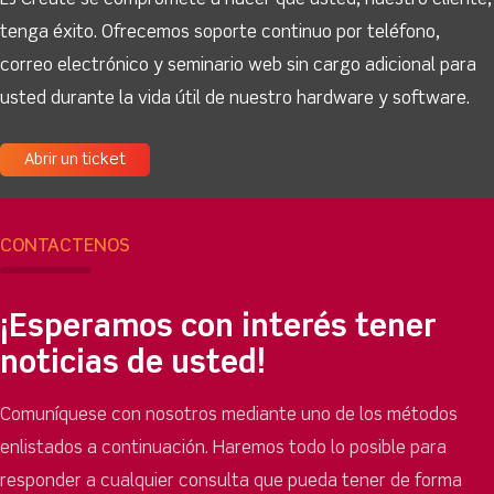
LJ Create se compromete a hacer que usted, nuestro cliente,
tenga éxito. Ofrecemos soporte continuo por teléfono,
correo electrónico y seminario web sin cargo adicional para
usted durante la vida útil de nuestro hardware y software.
Abrir un ticket
CONTÁCTENOS
¡Esperamos con interés tener
noticias de usted!
Comuníquese con nosotros mediante uno de los métodos
enlistados a continuación. Haremos todo lo posible para
responder a cualquier consulta que pueda tener de forma