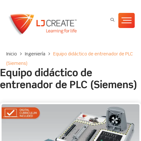
Inicio
>
Ingeniería
>
Equipo didáctico de entrenador de PLC
(Siemens)
Equipo didáctico de
entrenador de PLC (Siemens)