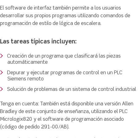
El software de interfaz también permite a los usuarios
desarrollar sus propios programas utilizando comandos de
programación de estilo de lógica de escalera.
Las tareas típicas incluyen:
Creación de un programa que clasificará las piezas
automáticamente
Depurar y ejecutar programas de control en un PLC
Siemens remoto
Solución de problemas de un sistema de control industrial
Tenga en cuenta: También está disponible una versión Allen
Bradley de este conjunto de enseñanza, utilizando el PLC
Micrologix820 y el software de programación asociado
(código de pedido 291-00/AB).