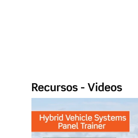
Recursos - Videos