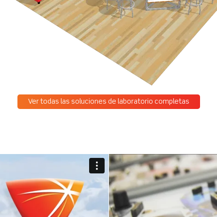
Ver todas las soluciones de laboratorio completas