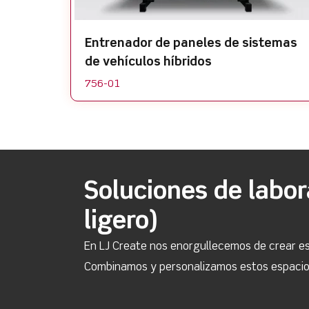
Entrenador de paneles de sistemas
de vehículos híbridos
756-01
Soluciones de labo
ligero)
En LJ Create nos enorgullecemos de crear es
Combinamos y personalizamos estos espacios 