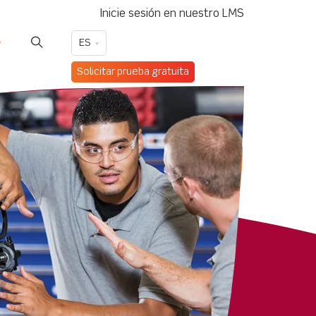
Inicie sesión en nuestro LMS
ES
Solicitar prueba gratuita