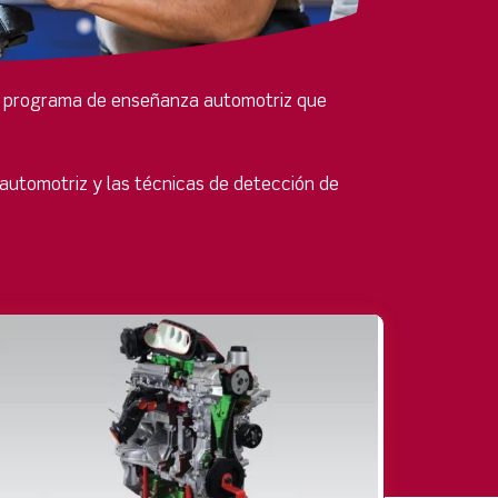
 un programa de enseñanza automotriz que
 automotriz y las técnicas de detección de