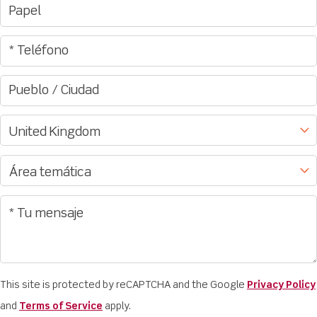
This site is protected by reCAPTCHA and the Google
Privacy Policy
and
Terms of Service
apply.