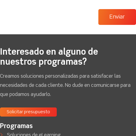
Interesado en alguno de
nuestros programas?
Creamos soluciones personalizadas para satisfacer las
necesidades de cada cliente. No dude en comunicarse para
que podamos ayudarlo.
Solicitar presupuesto
Programas
Soluciones de eLearning