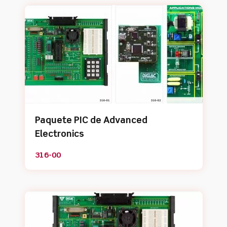
Paquete PIC de Advanced
Electronics
316-00