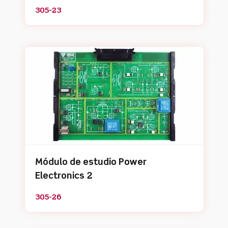
305-23
Módulo de estudio Power
Electronics 2
305-26