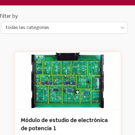
todas las categorias
Módulo de estudio de electrónica
de potencia 1