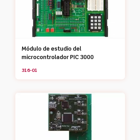
Módulo de estudio del
microcontrolador PIC 3000
316-01