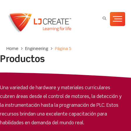
Home
>
Engineering
>
Página 5
Productos
Una variedad de hardware y materiales curriculares
cubren áreas desde el control de motores, la detección y
la instrumentación hasta la programación de PLC. Estos
recursos brindan una excelente capacitación para
habilidades en demanda del mundo real.