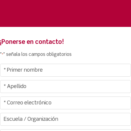
¡Ponerse en contacto!
"
" señala los campos obligatorios
*