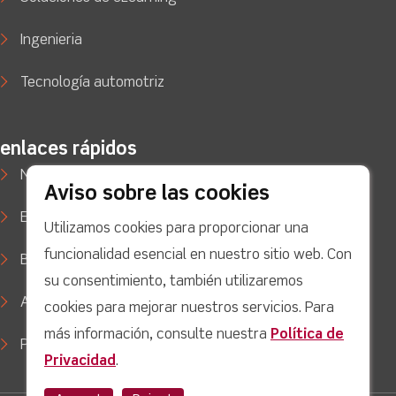
Ingenieria
Tecnología automotriz
enlaces rápidos
Noticias
Aviso sobre las cookies
Estudios de caso
Utilizamos cookies para proporcionar una
funcionalidad esencial en nuestro sitio web. Con
Blog
su consentimiento, también utilizaremos
Apoyo
cookies para mejorar nuestros servicios. Para
más información, consulte nuestra
Política de
Política de privacidad
Privacidad
.