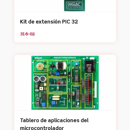
Kit de extensión PIC 32
316-02
Tablero de aplicaciones del
microcontrolador