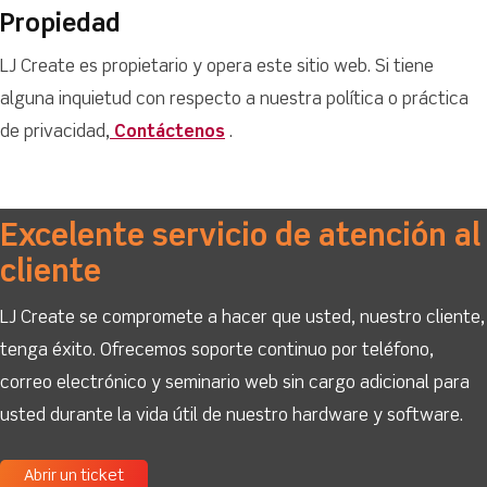
Propiedad
LJ Create es propietario y opera este sitio web. Si tiene
alguna inquietud con respecto a nuestra política o práctica
de privacidad,
Contáctenos
.
Excelente servicio de atención al
cliente
LJ Create se compromete a hacer que usted, nuestro cliente,
tenga éxito. Ofrecemos soporte continuo por teléfono,
correo electrónico y seminario web sin cargo adicional para
usted durante la vida útil de nuestro hardware y software.
Abrir un ticket