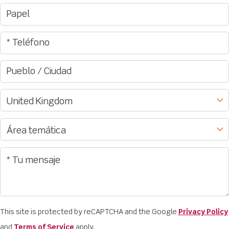
This site is protected by reCAPTCHA and the Google
Privacy Policy
and
Terms of Service
apply.