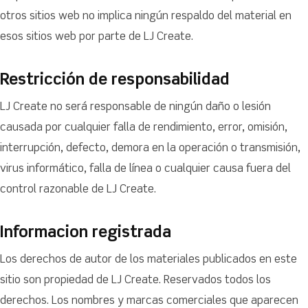
otros sitios web no implica ningún respaldo del material en
esos sitios web por parte de LJ Create.
Restricción de responsabilidad
LJ Create no será responsable de ningún daño o lesión
causada por cualquier falla de rendimiento, error, omisión,
interrupción, defecto, demora en la operación o transmisión,
virus informático, falla de línea o cualquier causa fuera del
control razonable de LJ Create.
Informacion registrada
Los derechos de autor de los materiales publicados en este
sitio son propiedad de LJ Create. Reservados todos los
derechos. Los nombres y marcas comerciales que aparecen