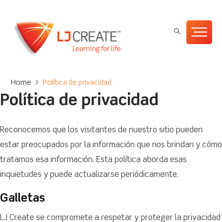
Home
>
Política de privacidad
Política de privacidad
Reconocemos que los visitantes de nuestro sitio pueden
estar preocupados por la información que nos brindan y cómo
tratamos esa información. Esta política aborda esas
inquietudes y puede actualizarse periódicamente.
Galletas
LJ Create se compromete a respetar y proteger la privacidad