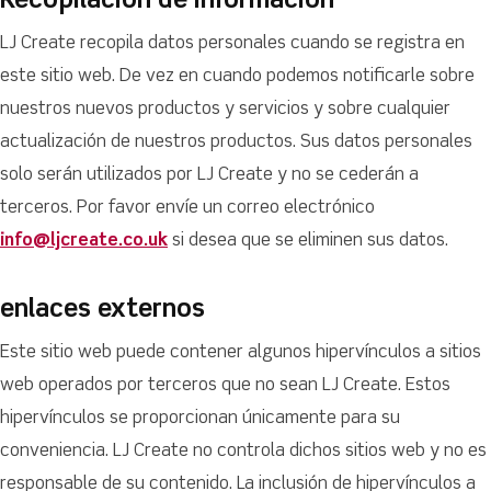
Recopilación de información
LJ Create recopila datos personales cuando se registra en
este sitio web. De vez en cuando podemos notificarle sobre
nuestros nuevos productos y servicios y sobre cualquier
actualización de nuestros productos. Sus datos personales
solo serán utilizados por LJ Create y no se cederán a
terceros. Por favor envíe un correo electrónico
info@ljcreate.co.uk
si desea que se eliminen sus datos.
enlaces externos
Este sitio web puede contener algunos hipervínculos a sitios
web operados por terceros que no sean LJ Create. Estos
hipervínculos se proporcionan únicamente para su
conveniencia. LJ Create no controla dichos sitios web y no es
responsable de su contenido. La inclusión de hipervínculos a