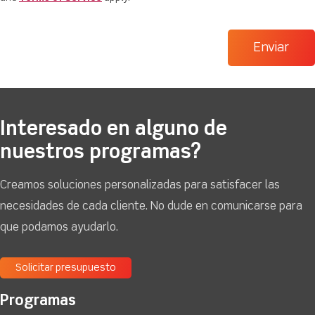
Interesado en alguno de
nuestros programas?
Creamos soluciones personalizadas para satisfacer las
necesidades de cada cliente. No dude en comunicarse para
que podamos ayudarlo.
Solicitar presupuesto
Programas