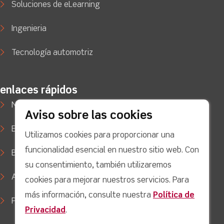
Soluciones de eLearning
Ingenieria
Tecnología automotriz
enlaces rápidos
Noticias
Aviso sobre las cookies
Estudios de caso
Utilizamos cookies para proporcionar una
funcionalidad esencial en nuestro sitio web. Con
Blog
su consentimiento, también utilizaremos
Apoyo
cookies para mejorar nuestros servicios. Para
más información, consulte nuestra
Política de
Política de privacidad
Privacidad
.