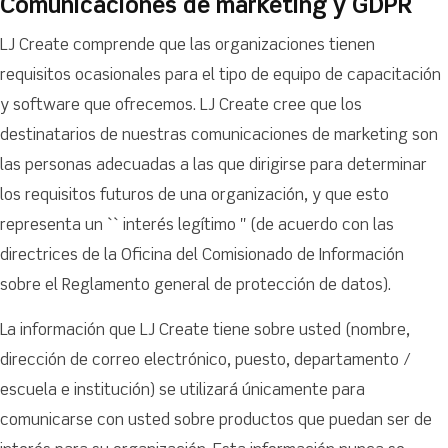
Comunicaciones de marketing y GDPR
LJ Create comprende que las organizaciones tienen
requisitos ocasionales para el tipo de equipo de capacitación
y software que ofrecemos. LJ Create cree que los
destinatarios de nuestras comunicaciones de marketing son
las personas adecuadas a las que dirigirse para determinar
los requisitos futuros de una organización, y que esto
representa un `` interés legítimo '' (de acuerdo con las
directrices de la Oficina del Comisionado de Información
sobre el Reglamento general de protección de datos).
La información que LJ Create tiene sobre usted (nombre,
dirección de correo electrónico, puesto, departamento /
escuela e institución) se utilizará únicamente para
comunicarse con usted sobre productos que puedan ser de