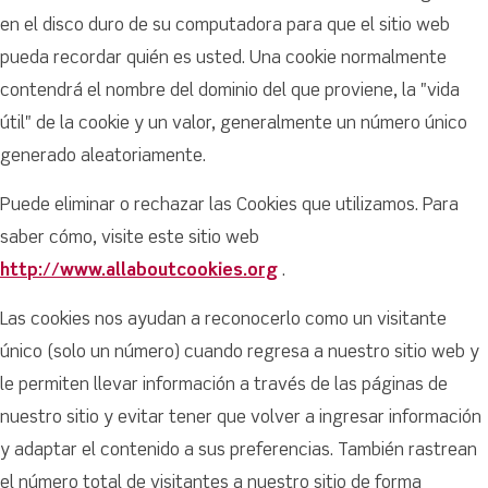
en el disco duro de su computadora para que el sitio web
pueda recordar quién es usted. Una cookie normalmente
contendrá el nombre del dominio del que proviene, la "vida
útil" de la cookie y un valor, generalmente un número único
generado aleatoriamente.
Puede eliminar o rechazar las Cookies que utilizamos. Para
saber cómo, visite este sitio web
http://www.allaboutcookies.org
.
Las cookies nos ayudan a reconocerlo como un visitante
único (solo un número) cuando regresa a nuestro sitio web y
le permiten llevar información a través de las páginas de
nuestro sitio y evitar tener que volver a ingresar información
y adaptar el contenido a sus preferencias. También rastrean
el número total de visitantes a nuestro sitio de forma