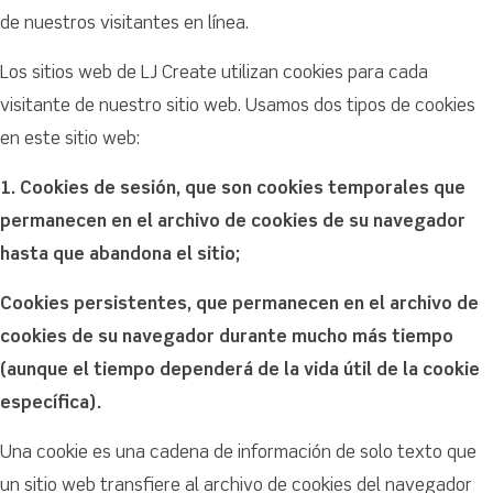
de nuestros visitantes en línea.
Los sitios web de LJ Create utilizan cookies para cada
visitante de nuestro sitio web. Usamos dos tipos de cookies
en este sitio web:
1. Cookies de sesión, que son cookies temporales que
permanecen en el archivo de cookies de su navegador
hasta que abandona el sitio;
Cookies persistentes, que permanecen en el archivo de
cookies de su navegador durante mucho más tiempo
(aunque el tiempo dependerá de la vida útil de la cookie
específica).
Una cookie es una cadena de información de solo texto que
un sitio web transfiere al archivo de cookies del navegador