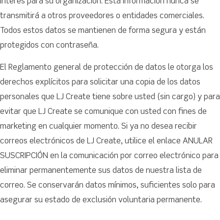
interés para su organización. Esta información nunca se
transmitirá a otros proveedores o entidades comerciales.
Todos estos datos se mantienen de forma segura y están
protegidos con contraseña.
El Reglamento general de protección de datos le otorga los
derechos explícitos para solicitar una copia de los datos
personales que LJ Create tiene sobre usted (sin cargo) y para
evitar que LJ Create se comunique con usted con fines de
marketing en cualquier momento. Si ya no desea recibir
correos electrónicos de LJ Create, utilice el enlace ANULAR
SUSCRIPCIÓN en la comunicación por correo electrónico para
eliminar permanentemente sus datos de nuestra lista de
correo. Se conservarán datos mínimos, suficientes solo para
asegurar su estado de exclusión voluntaria permanente.