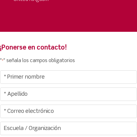
¡Ponerse en contacto!
"
" señala los campos obligatorios
*