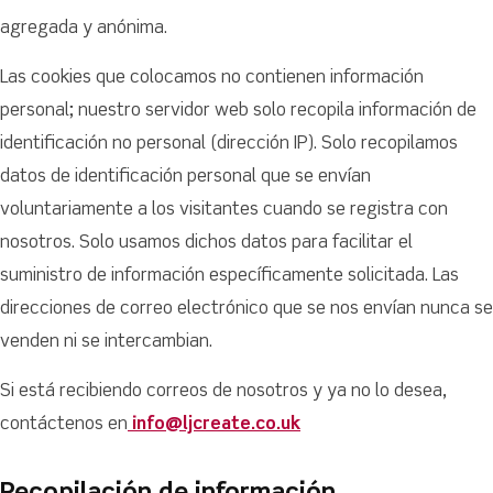
agregada y anónima.
Las cookies que colocamos no contienen información
personal; nuestro servidor web solo recopila información de
identificación no personal (dirección IP). Solo recopilamos
datos de identificación personal que se envían
voluntariamente a los visitantes cuando se registra con
nosotros. Solo usamos dichos datos para facilitar el
suministro de información específicamente solicitada. Las
direcciones de correo electrónico que se nos envían nunca se
venden ni se intercambian.
Si está recibiendo correos de nosotros y ya no lo desea,
contáctenos en
info@ljcreate.co.uk