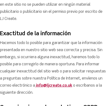
en este sitio no se pueden utilizar en ningún material
publicitario o publicitario sin el permiso previo por escrito de
LJ Create.
Exactitud de la información
Hacemos todo lo posible para garantizar que la información
presentada en nuestro sitio web sea correcta y precisa. Sin
embargo, si ocurriera alguna inexactitud, haremos todo lo
posible para corregirlo de manera oportuna. Para informar
cualquier inexactitud del sitio web o para solicitar respuestas
a preguntas sobre nuestra Política de Internet, envíenos un
correo electrónico a
info@ljcreate.co.uk
o escríbanos a la
siguiente dirección.