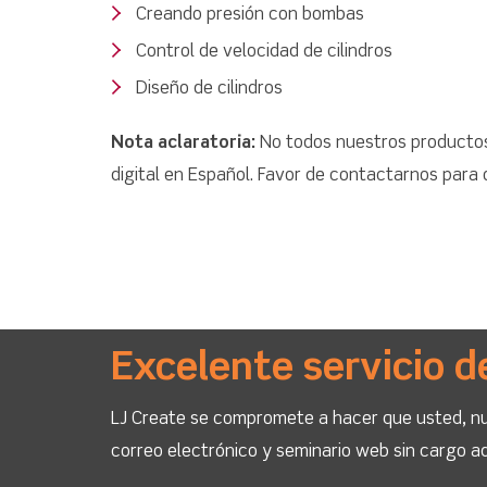
Creando presión con bombas
Control de velocidad de cilindros
Diseño de cilindros
Nota aclaratoria:
No todos nuestros productos
digital en Español. Favor de contactarnos para
Excelente servicio d
LJ Create se compromete a hacer que usted, nue
correo electrónico y seminario web sin cargo ad