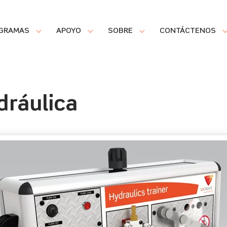
GRAMAS
APOYO
SOBRE
CONTÁCTENOS
dráulica