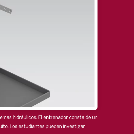
temas hidráulicos. El entrenador consta de un
uito. Los estudiantes pueden investigar