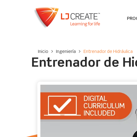
PRO
Inicio
>
Ingeniería
>
Entrenador de Hidráulica
Entrenador de Hi