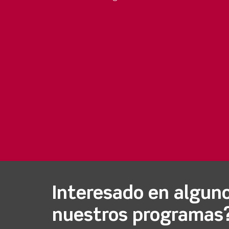
Interesado en algun
nuestros programas