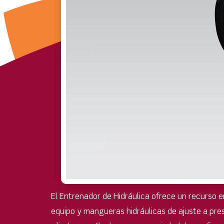
El Entrenador de Hidráulica ofrece un recurso e
equipo y mangueras hidráulicas de ajuste a pres