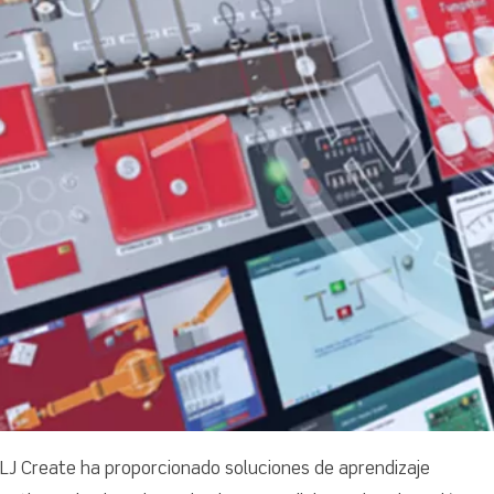
LJ Create ha proporcionado soluciones de aprendizaje