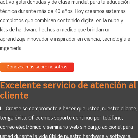
activo galardonadas y de clase mundial para la educación
técnica durante más de 40 años. Hoy creamos sistemas
completos que combinan contenido digital en la nube y
kits de hardware hechos a medida que brindan un
aprendizaje innovador e inspirador en ciencia, tecnología e
ingeniería.
Conozca más sobre nosotros
Excelente servicio de atención al
cliente
LJ Create se compromete a hacer que usted, nuestro cliente,
tenga éxito. Ofrecemos soporte continuo por teléfono,
correo electrónico y seminario web sin cargo adicional para
usted durante la vida útil de nuestro hardware y software.