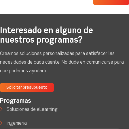
Interesado en alguno de
nuestros programas?
Creamos soluciones personalizadas para satisfacer las
necesidades de cada cliente. No dude en comunicarse para
que podamos ayudarlo.
Solicitar presupuesto
Programas
Soluciones de eLearning
Ingenieria