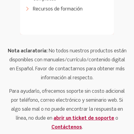
Recursos de formación
Nota aclaratoria:
No todos nuestros productos están
disponibles con manuales/currículo/contenido digital
en Español. Favor de contactarnos para obtener más
información al respecto.
Para ayudarlo, ofrecemos soporte sin costo adicional
por teléfono, correo electrónico y seminario web. Si
algo sale mal o no puede encontrar la respuesta en
línea, no dude en
abrir un ticket de soporte
o
Contáctenos
.