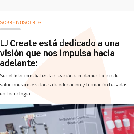
SOBRE NOSOTROS
LJ Create está dedicado a una
visión que nos impulsa hacia
adelante:
Ser el líder mundial en la creación e implementación de
soluciones innovadoras de educación y formación basadas
en tecnología.