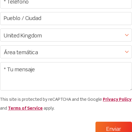
This site is protected by reCAPTCHA and the Google
Privacy Policy
and
Terms of Service
apply.