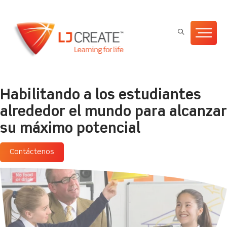
Habilitando a los estudiantes
alrededor el mundo para alcanzar
su máximo potencial
Contáctenos