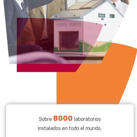
8000
Sobre
laboratorios
instalados en todo el mundo.