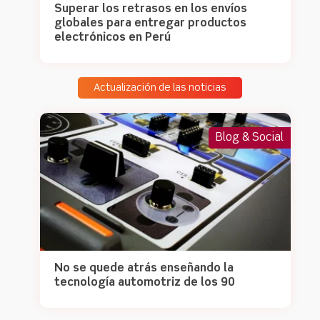
Superar los retrasos en los envíos
globales para entregar productos
electrónicos en Perú
Actualización de las noticias
Blog & Social
No se quede atrás enseñando la
tecnología automotriz de los 90