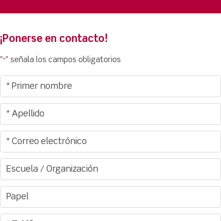
¡Ponerse en contacto!
"
" señala los campos obligatorios
*