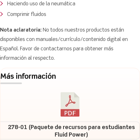
Haciendo uso de la neumática
Comprimir fluidos
Nota aclaratoria:
No todos nuestros productos están
disponibles con manuales/currículo/contenido digital en
Español. Favor de contactarnos para obtener más
información al respecto.
Más información
278-01 (Paquete de recursos para estudiantes
Fluid Power)