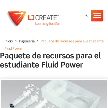
Inicio
>
Ingeniería
>
Paquete de recursos para el estudiante
Fluid Power
Paquete de recursos para el
estudiante Fluid Power