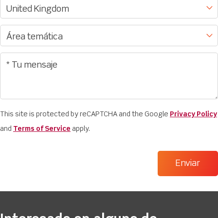
This site is protected by reCAPTCHA and the Google
Privacy Policy
and
Terms of Service
apply.