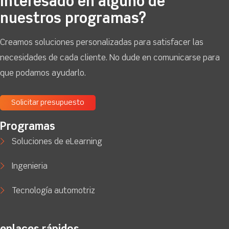
Interesado en alguno de
nuestros programas?
Creamos soluciones personalizadas para satisfacer las
necesidades de cada cliente. No dude en comunicarse para
que podamos ayudarlo.
Solicitar presupuesto
Programas
Soluciones de eLearning
Ingenieria
Tecnología automotriz