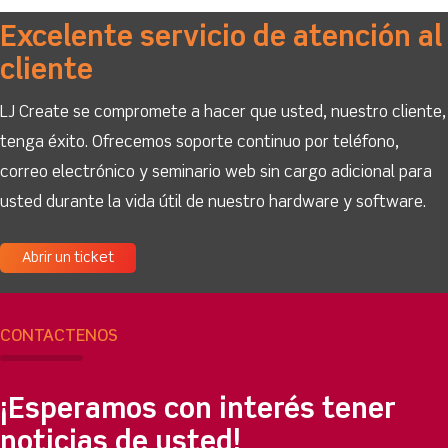
Excelente servicio de atención al
cliente
LJ Create se compromete a hacer que usted, nuestro cliente,
tenga éxito. Ofrecemos soporte continuo por teléfono,
correo electrónico y seminario web sin cargo adicional para
usted durante la vida útil de nuestro hardware y software.
Abrir un ticket
CONTÁCTENOS
¡Esperamos con interés tener
noticias de usted!