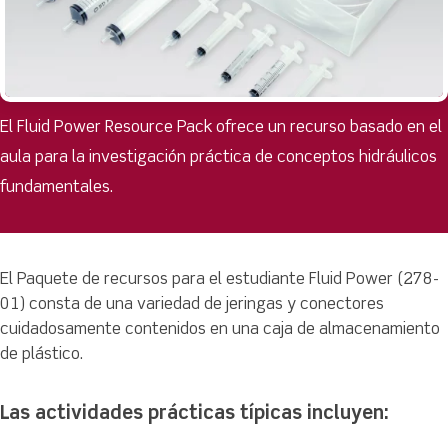
El Fluid Power Resource Pack ofrece un recurso basado en el
aula para la investigación práctica de conceptos hidráulicos
fundamentales.
El Paquete de recursos para el estudiante Fluid Power (278-
01) consta de una variedad de jeringas y conectores
cuidadosamente contenidos en una caja de almacenamiento
de plástico.
Las actividades prácticas típicas incluyen: