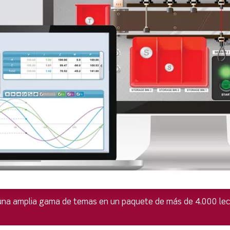
e una amplia gama de temas en un paquete de más de 4.000 lec