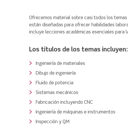
Ofrecemos material sobre casi todos los temas d
están diseñadas para ofrecer habilidades labor
incluye lecciones académicas esenciales para la
Los títulos de los temas incluyen:
Ingeniería de materiales
Dibujo de ingeniería
Fluido de potencia
Sistemas mecánicos
Fabricación incluyendo CNC
Ingeniería de máquinas e instrumentos
Inspección y QM