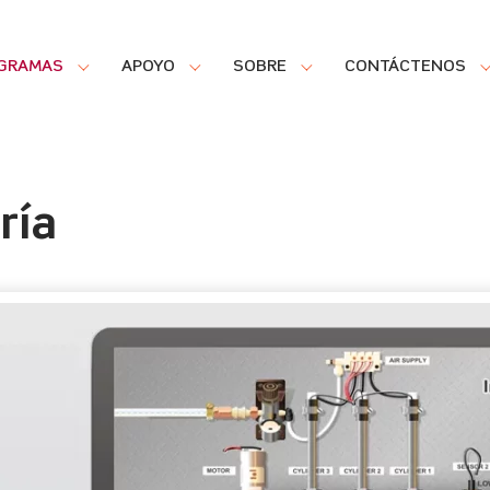
GRAMAS
APOYO
SOBRE
CONTÁCTENOS
ría