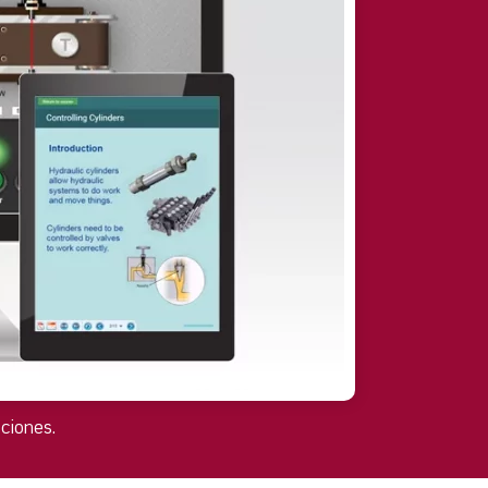
ciones.