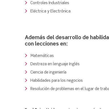
Controles Industriales
Eléctrica y Electrónica
Además del desarrollo de habilida
con lecciones en:
Matemáticas
Destreza en lenguaje Inglés
Ciencia de ingeniería
Habilidades para los negocios
Resolución de problemas en el lugar de trab