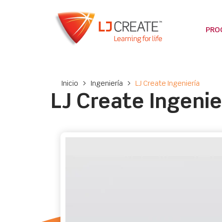
PRO
Inicio
>
Ingeniería
>
LJ Create Ingeniería
LJ Create Ingenie