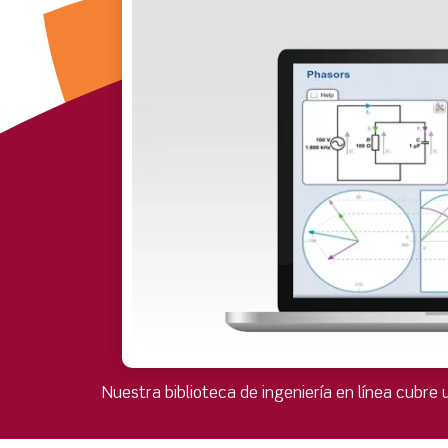
Nuestra biblioteca de ingeniería en línea cubr