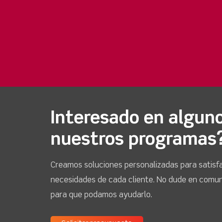
Interesado en algun
nuestros programas
Creamos soluciones personalizadas para satisfa
necesidades de cada cliente. No dude en comu
para que podamos ayudarlo.