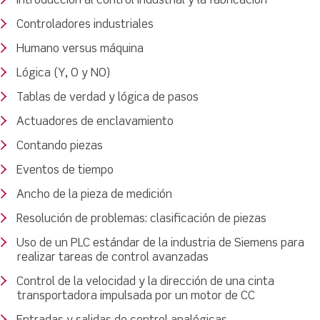
Introducción al control industrial y la fabricación
Controladores industriales
Humano versus máquina
Lógica (Y, O y NO)
Tablas de verdad y lógica de pasos
Actuadores de enclavamiento
Contando piezas
Eventos de tiempo
Ancho de la pieza de medición
Resolución de problemas: clasificación de piezas
Uso de un PLC estándar de la industria de Siemens para
realizar tareas de control avanzadas
Control de la velocidad y la dirección de una cinta
transportadora impulsada por un motor de CC