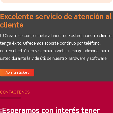
Excelente servicio de atención al
cliente
LJ Create se compromete a hacer que usted, nuestro cliente,
tenga éxito. Ofrecemos soporte continuo por teléfono,
correo electrónico y seminario web sin cargo adicional para
usted durante la vida útil de nuestro hardware y software.
Abrir un ticket
CONTÁCTENOS
¡Esperamos con interés tener