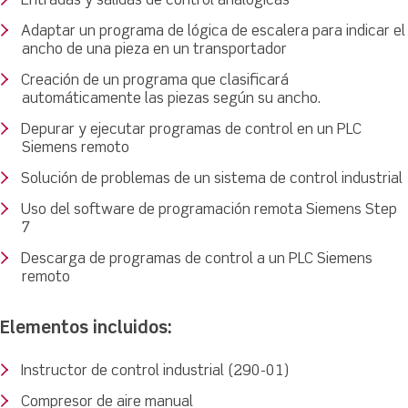
Entradas y salidas de control analógicas
Adaptar un programa de lógica de escalera para indicar el
ancho de una pieza en un transportador
Creación de un programa que clasificará
automáticamente las piezas según su ancho.
Depurar y ejecutar programas de control en un PLC
Siemens remoto
Solución de problemas de un sistema de control industrial
Uso del software de programación remota Siemens Step
7
Descarga de programas de control a un PLC Siemens
remoto
Elementos incluidos:
Instructor de control industrial (290-01)
Compresor de aire manual