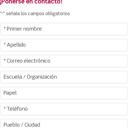
¡Ponerse en contacto!
"
" señala los campos obligatorios
*