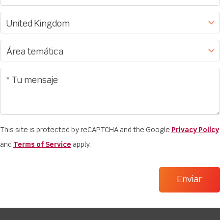
This site is protected by reCAPTCHA and the Google
Privacy Policy
and
Terms of Service
apply.