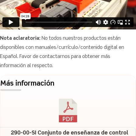
Nota aclaratoria:
No todos nuestros productos están
disponibles con manuales/currículo/contenido digital en
Español. Favor de contactarnos para obtener más
información al respecto.
Más información
290-00-SI Conjunto de enseñanza de control