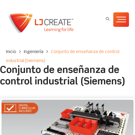
Inicio
>
Ingeniería
>
Conjunto de enseñanza de control
industrial (Siemens)
Conjunto de enseñanza de
control industrial (Siemens)