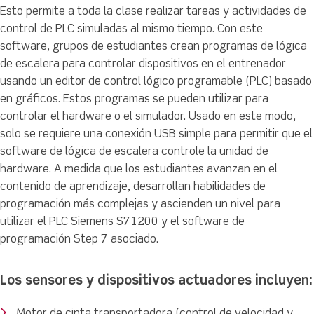
Esto permite a toda la clase realizar tareas y actividades de
control de PLC simuladas al mismo tiempo. Con este
software, grupos de estudiantes crean programas de lógica
de escalera para controlar dispositivos en el entrenador
usando un editor de control lógico programable (PLC) basado
en gráficos. Estos programas se pueden utilizar para
controlar el hardware o el simulador. Usado en este modo,
solo se requiere una conexión USB simple para permitir que el
software de lógica de escalera controle la unidad de
hardware. A medida que los estudiantes avanzan en el
contenido de aprendizaje, desarrollan habilidades de
programación más complejas y ascienden un nivel para
utilizar el PLC Siemens S71200 y el software de
programación Step 7 asociado.
Los sensores y dispositivos actuadores incluyen: