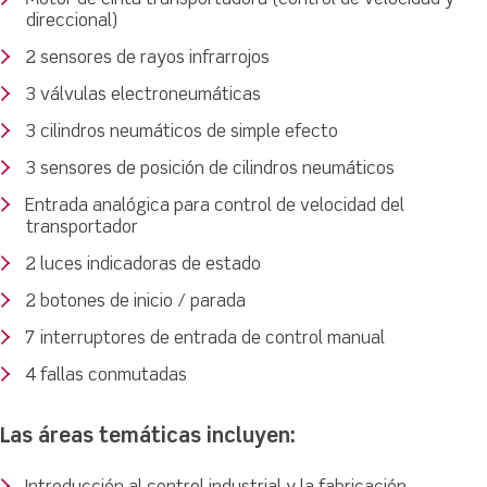
Motor de cinta transportadora (control de velocidad y
direccional)
2 sensores de rayos infrarrojos
3 válvulas electroneumáticas
3 cilindros neumáticos de simple efecto
3 sensores de posición de cilindros neumáticos
Entrada analógica para control de velocidad del
transportador
2 luces indicadoras de estado
2 botones de inicio / parada
7 interruptores de entrada de control manual
4 fallas conmutadas
Las áreas temáticas incluyen: