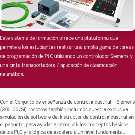
Este sistema de formación ofrece una plataforma que
permite a los estudiantes realizar una amplia gama de tareas
de programación de PLC utilizando un controlador Siemens y
una cinta transportadora / aplicación de clasificación
neumática.
Con el Conjunto de enseñanza de control industrial – Siemens
(290-00/SI) n
osotros t
ambién incluimos nuestra exclusiva
simulación de software del Instructor de control industrial en
el paquete, para ayudar a introducir los conceptos básicos
de los PLC y la lógica de escalera a un nivel fundamental.