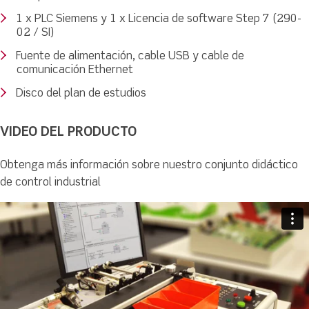
1 x PLC Siemens y 1 x Licencia de software Step 7 (290-
02 / SI)
Fuente de alimentación, cable USB y cable de
comunicación Ethernet
Disco del plan de estudios
VIDEO DEL PRODUCTO
Obtenga más información sobre nuestro conjunto didáctico
de control industrial