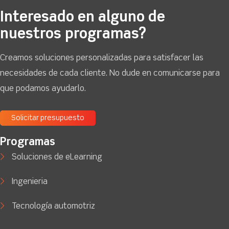
Interesado en alguno de
nuestros programas?
Creamos soluciones personalizadas para satisfacer las
necesidades de cada cliente. No dude en comunicarse para
que podamos ayudarlo.
Solicitar presupuesto
Programas
Soluciones de eLearning
Ingenieria
Tecnología automotriz