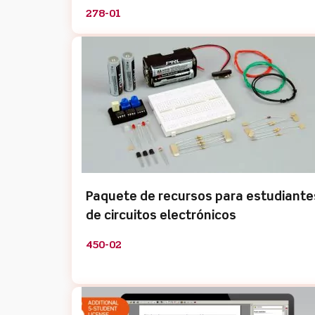
278-01
Paquete de recursos para estudiante
de circuitos electrónicos
450-02