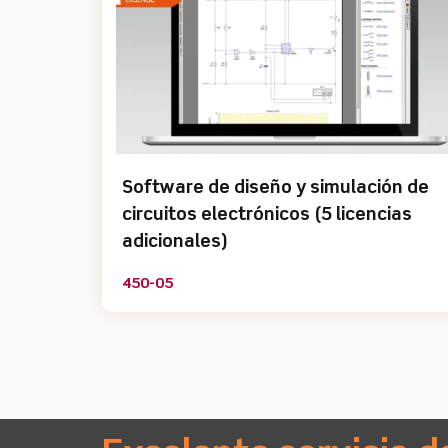
Software de diseño y simulación de
circuitos electrónicos (5 licencias
adicionales)
450-05