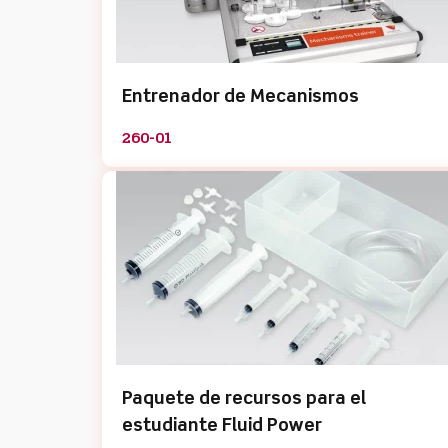
Entrenador de Mecanismos
260-01
Paquete de recursos para el
estudiante Fluid Power