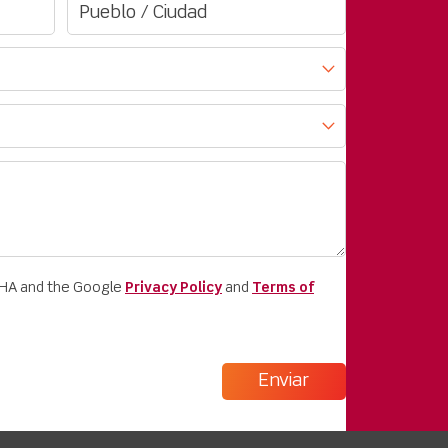
CHA and the Google
Privacy Policy
and
Terms of