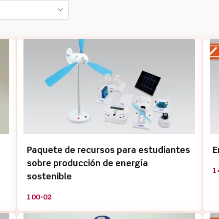
Paquete de recursos para estudiantes
E
sobre producción de energía
1
sostenible
100-02