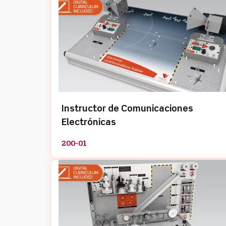
Instructor de Comunicaciones
Electrónicas
200-01