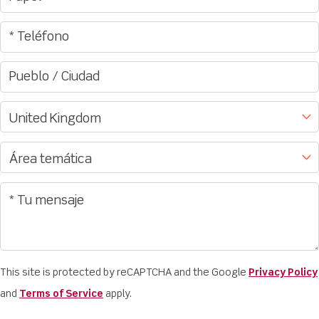
This site is protected by reCAPTCHA and the Google
Privacy Policy
and
Terms of Service
apply.