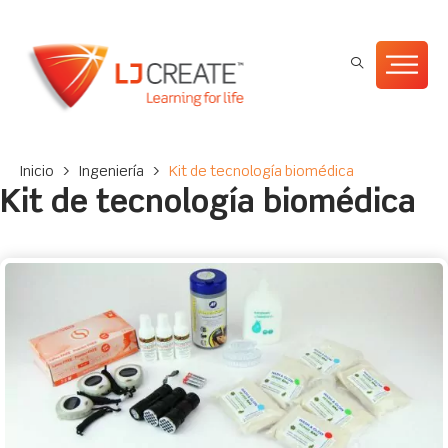
Inicio
>
Ingeniería
>
Kit de tecnología biomédica
Kit de tecnología biomédica