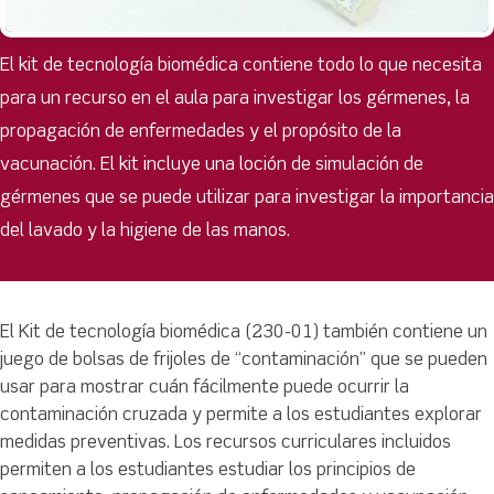
El kit de tecnología biomédica contiene todo lo que necesita
para un recurso en el aula para investigar los gérmenes, la
propagación de enfermedades y el propósito de la
vacunación. El kit incluye una loción de simulación de
gérmenes que se puede utilizar para investigar la importancia
del lavado y la higiene de las manos.
El Kit de tecnología biomédica (230-01) también contiene un
juego de bolsas de frijoles de “contaminación” que se pueden
usar para mostrar cuán fácilmente puede ocurrir la
contaminación cruzada y permite a los estudiantes explorar
medidas preventivas. Los recursos curriculares incluidos
permiten a los estudiantes estudiar los principios de