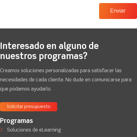
Interesado en alguno de
nuestros programas?
Creamos soluciones personalizadas para satisfacer las
necesidades de cada cliente. No dude en comunicarse para
que podamos ayudarlo.
Solicitar presupuesto
Programas
Soluciones de eLearning