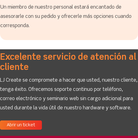
Un miembro de nuestro personal estará encantado de
asesorarle con su pedido y ofrecerle más opciones cuando
corresponda.
Excelente servicio de atención al
cliente
LJ Create se compromete a hacer que usted, nuestro cliente,
tenga éxito. Ofrecemos soporte continuo por teléfono,
correo electrónico y seminario web sin cargo adicional para
usted durante la vida útil de nuestro hardware y software.
Abrir un ticket