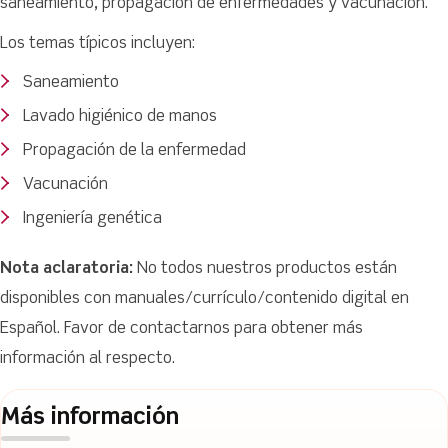
saneamiento, propagación de enfermedades y vacunación.
Los temas típicos incluyen:
Saneamiento
Lavado higiénico de manos
Propagación de la enfermedad
Vacunación
Ingeniería genética
Nota aclaratoria:
No todos nuestros productos están
disponibles con manuales/currículo/contenido digital en
Español. Favor de contactarnos para obtener más
información al respecto.
Más información