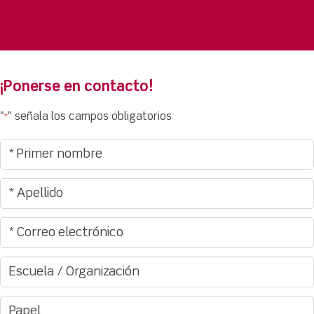
¡Ponerse en contacto!
"
" señala los campos obligatorios
*