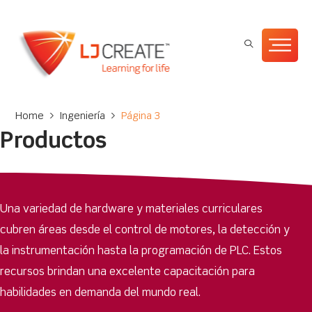
Home
>
Ingeniería
>
Página 3
Productos
Una variedad de hardware y materiales curriculares
cubren áreas desde el control de motores, la detección y
la instrumentación hasta la programación de PLC. Estos
recursos brindan una excelente capacitación para
habilidades en demanda del mundo real.