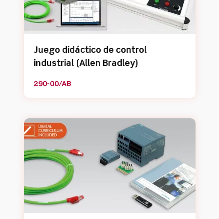
Juego didáctico de control
industrial (Allen Bradley)
290-00/AB