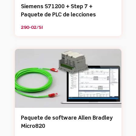
Siemens S71200 + Step 7 +
Paquete de PLC de lecciones
290-02/SI
Paquete de software Allen Bradley
Micro820