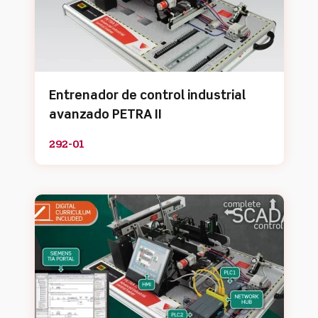
Entrenador de control industrial
avanzado PETRA II
292-01