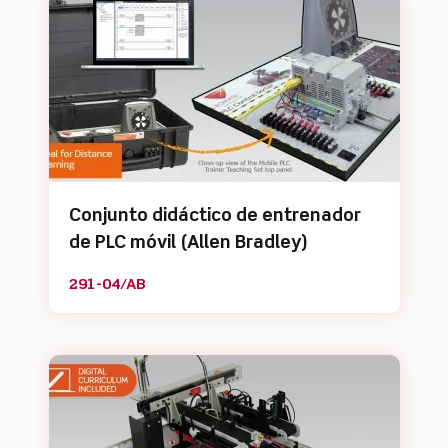
Conjunto didáctico de entrenador
de PLC móvil (Allen Bradley)
291-04/AB