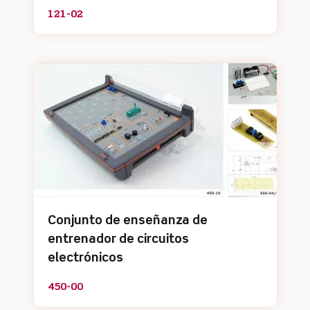
121-02
Conjunto de enseñanza de
entrenador de circuitos
electrónicos
450-00