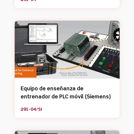
Equipo de enseñanza de
entrenador de PLC móvil (Siemens)
291-04/SI