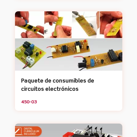
Paquete de consumibles de
circuitos electrónicos
450-03