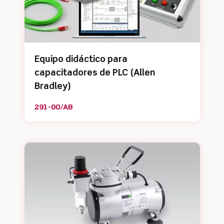
Equipo didáctico para
capacitadores de PLC (Allen
Bradley)
291-00/AB