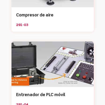
Compresor de aire
291-03
Entrenador de PLC móvil
291-04