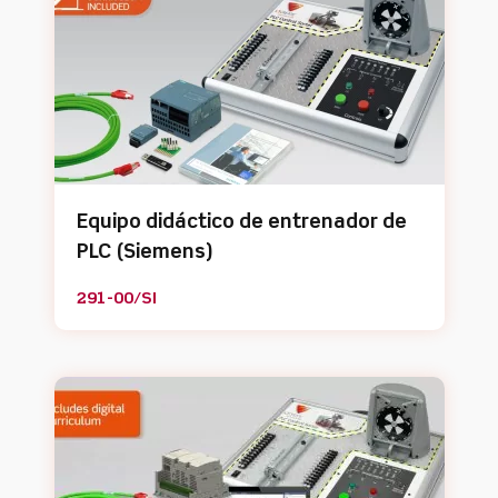
Equipo didáctico de entrenador de
PLC (Siemens)
291-00/SI