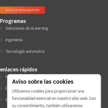
Solicitar presupuesto
Programas
Soluciones de eLearning
Ingenieria
Tecnología automotriz
enlaces rápidos
Noticias
Aviso sobre las cookies
Estudios de caso
Utilizamos cookies para proporcionar una
funcionalidad esencial en nuestro sitio web. Con
Blog
su consentimiento, también utilizaremos