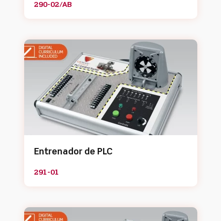
290-02/AB
Entrenador de PLC
291-01