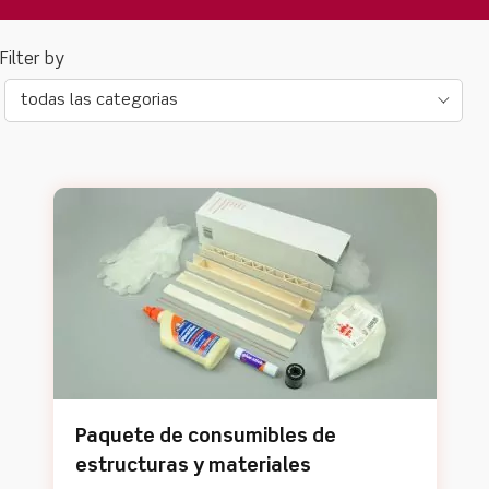
todas las categorias
Paquete de consumibles de
estructuras y materiales