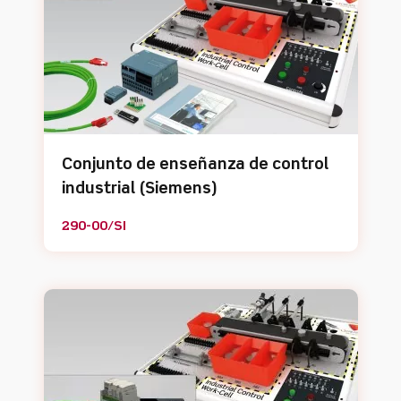
Conjunto de enseñanza de control
industrial (Siemens)
290-00/SI