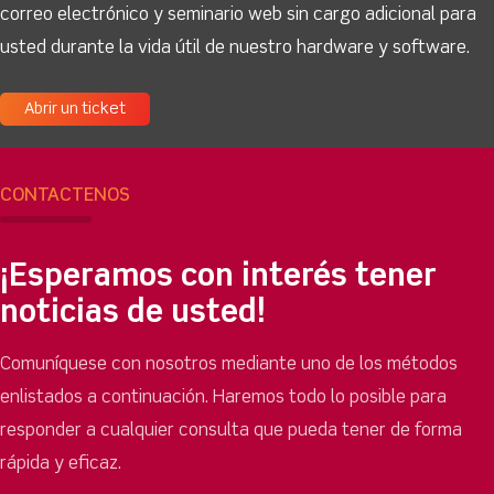
correo electrónico y seminario web sin cargo adicional para
usted durante la vida útil de nuestro hardware y software.
Abrir un ticket
CONTÁCTENOS
¡Esperamos con interés tener
noticias de usted!
Comuníquese con nosotros mediante uno de los métodos
enlistados a continuación. Haremos todo lo posible para
responder a cualquier consulta que pueda tener de forma
rápida y eficaz.