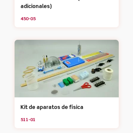
adicionales)
450-05
Kit de aparatos de física
511-01