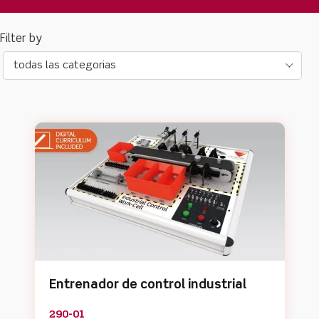
todas las categorias
Entrenador de control industrial
290-01