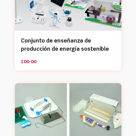
Conjunto de enseñanza de
producción de energía sostenible
100-00