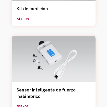
Kit de medición
511-08
Sensor inteligente de fuerza
inalámbrico
521-02