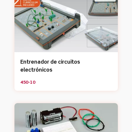
Entrenador de circuitos
electrónicos
450-10