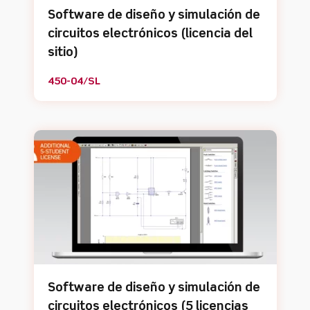
Software de diseño y simulación de
circuitos electrónicos (licencia del
sitio)
450-04/SL
Software de diseño y simulación de
circuitos electrónicos (5 licencias