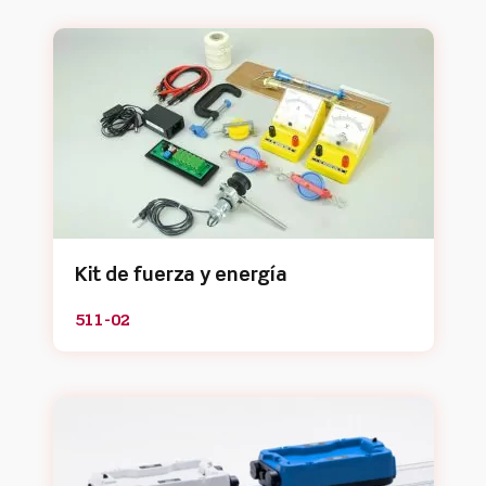
Kit de fuerza y energía
511-02