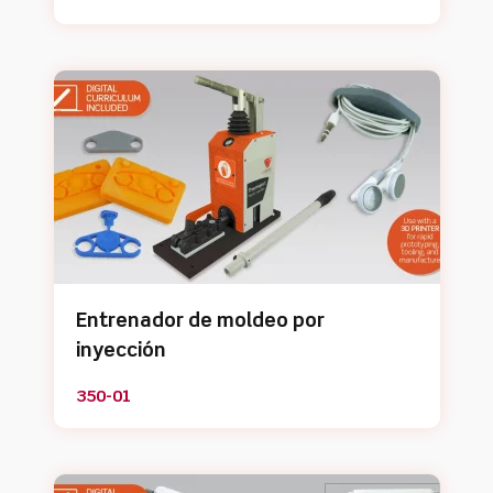
Entrenador de moldeo por
inyección
350-01