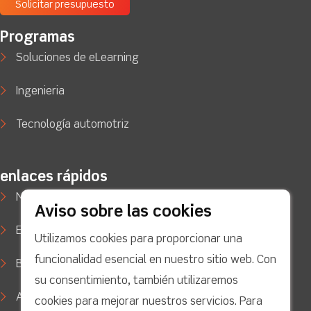
Solicitar presupuesto
Programas
Soluciones de eLearning
Ingenieria
Tecnología automotriz
enlaces rápidos
Noticias
Aviso sobre las cookies
Estudios de caso
Utilizamos cookies para proporcionar una
funcionalidad esencial en nuestro sitio web. Con
Blog
su consentimiento, también utilizaremos
Apoyo
cookies para mejorar nuestros servicios. Para