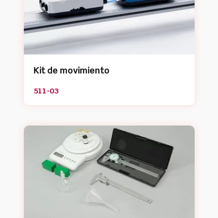
Kit de movimiento
511-03