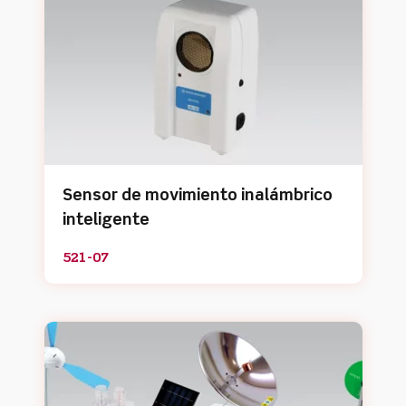
Sensor de movimiento inalámbrico
inteligente
521-07