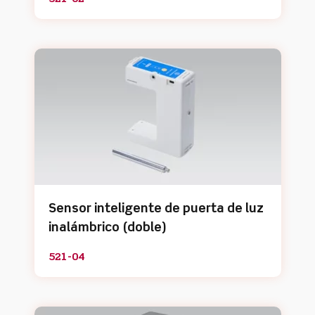
Sensor inteligente de puerta de luz
inalámbrico (doble)
521-04