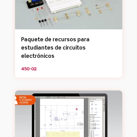
Paquete de recursos para
estudiantes de circuitos
electrónicos
450-02