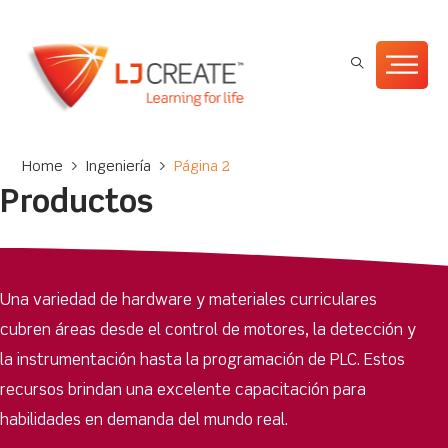
Home
>
Ingeniería
>
Página 2
Productos
Una variedad de hardware y materiales curriculares
cubren áreas desde el control de motores, la detección y
la instrumentación hasta la programación de PLC. Estos
recursos brindan una excelente capacitación para
habilidades en demanda del mundo real.