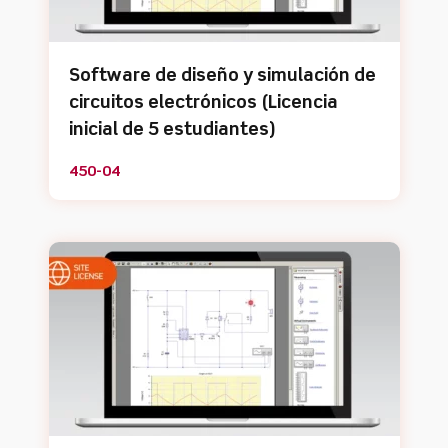
Software de diseño y simulación de
circuitos electrónicos (Licencia
inicial de 5 estudiantes)
450-04