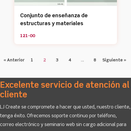
Conjunto de enseñanza de
estructuras y materiales
121-00
« Anterior
1
2
3
4
…
8
Siguiente »
Excelente servicio de atención al
cliente
LJ Create se compromete a hacer que usted, nuestro cliente,
tenga éxito. Ofrecemos soporte continuo por teléfono,
correo electrónico y seminario web sin cargo adicional para