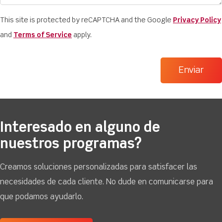
This site is protected by reCAPTCHA and the Google
Privacy Policy
and
Terms of Service
apply.
Interesado en alguno de
nuestros programas?
Creamos soluciones personalizadas para satisfacer las
necesidades de cada cliente. No dude en comunicarse para
que podamos ayudarlo.