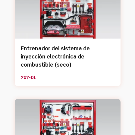
Entrenador del sistema de
inyección electrónica de
combustible (seco)
767-01