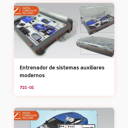
Entrenador de sistemas auxiliares
modernos
721-01