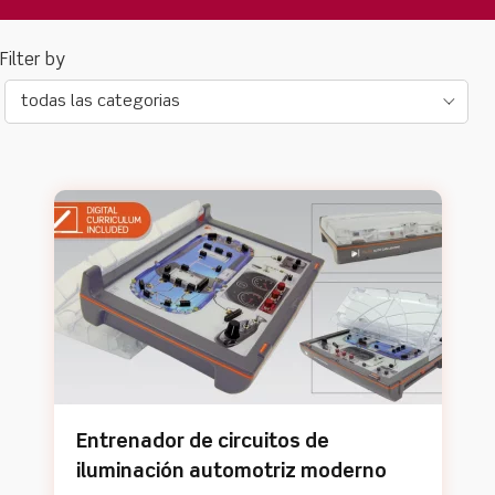
todas las categorias
Entrenador de circuitos de
iluminación automotriz moderno