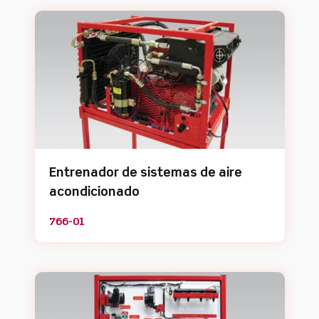
Entrenador de sistemas de aire
acondicionado
766-01