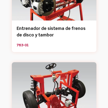
Entrenador de sistema de frenos
de disco y tambor
763-01