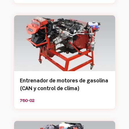
Entrenador de motores de gasolina
(CAN y control de clima)
760-02