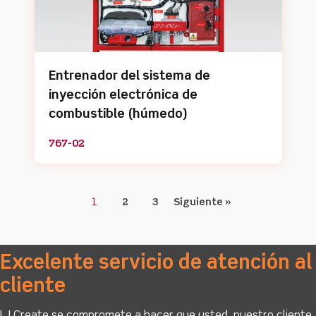
Entrenador del sistema de
inyección electrónica de
combustible (húmedo)
767-02
1
2
3
Siguiente »
Excelente servicio de atención al
cliente