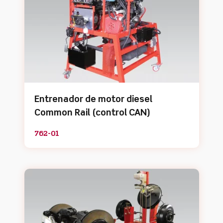
Entrenador de motor diesel
Common Rail (control CAN)
762-01