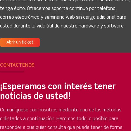
LJ Create se compromete a hacer que usted, nuestro cliente,
tenga éxito. Ofrecemos soporte continuo por teléfono,
correo electrónico y seminario web sin cargo adicional para
usted durante la vida útil de nuestro hardware y software.
Abrir un ticket
CONTÁCTENOS
¡Esperamos con interés tener
noticias de usted!
Comuníquese con nosotros mediante uno de los métodos
enlistados a continuación. Haremos todo lo posible para
responder a cualquier consulta que pueda tener de forma