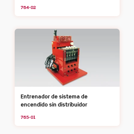
764-02
Entrenador de sistema de
encendido sin distribuidor
765-01