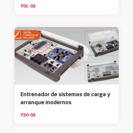
701-02
Entrenador de sistemas de carga y
arranque modernos
720-02