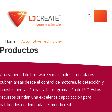
Home
>
Automotive Technology
Productos
Una variedad de hardware y materiales curriculares
cubren áreas desde el control de motores, la detección y
la instrumentación hasta la programación de PLC. Estos
recursos brindan una excelente capacitación para
habilidades en demanda del mundo real.