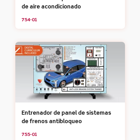
de aire acondicionado
754-01
Entrenador de panel de sistemas
de frenos antibloqueo
755-01