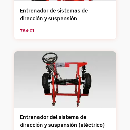
Entrenador de sistemas de
dirección y suspensión
764-01
Entrenador del sistema de
dirección y suspensión (eléctrico)