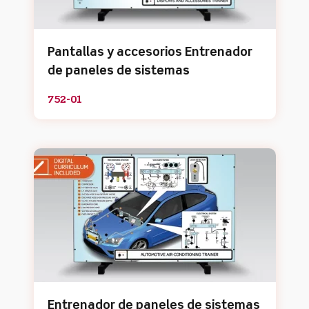
Pantallas y accesorios Entrenador
de paneles de sistemas
752-01
Entrenador de paneles de sistemas