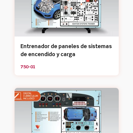
Entrenador de paneles de sistemas
de encendido y carga
750-01