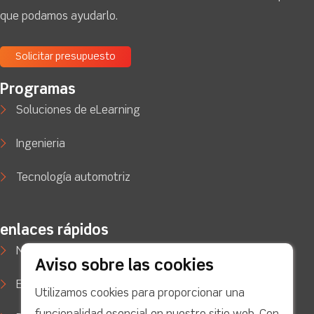
que podamos ayudarlo.
Solicitar presupuesto
Programas
Soluciones de eLearning
Ingenieria
Tecnología automotriz
enlaces rápidos
Noticias
Aviso sobre las cookies
Estudios de caso
Utilizamos cookies para proporcionar una