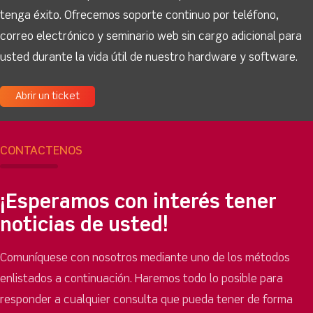
tenga éxito. Ofrecemos soporte continuo por teléfono,
correo electrónico y seminario web sin cargo adicional para
usted durante la vida útil de nuestro hardware y software.
Abrir un ticket
CONTÁCTENOS
¡Esperamos con interés tener
noticias de usted!
Comuníquese con nosotros mediante uno de los métodos
enlistados a continuación. Haremos todo lo posible para
responder a cualquier consulta que pueda tener de forma