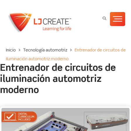
Inicio
>
Tecnología automotriz
>
Entrenador de circuitos de
iluminación automotriz moderno
Entrenador de circuitos de
iluminación automotriz
moderno