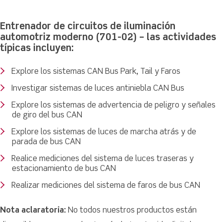
Entrenador de circuitos de iluminación
automotriz moderno (701-02) – las actividades
típicas incluyen:
Explore los sistemas CAN Bus Park, Tail y Faros
Investigar sistemas de luces antiniebla CAN Bus
Explore los sistemas de advertencia de peligro y señales
de giro del bus CAN
Explore los sistemas de luces de marcha atrás y de
parada de bus CAN
Realice mediciones del sistema de luces traseras y
estacionamiento de bus CAN
Realizar mediciones del sistema de faros de bus CAN
Nota aclaratoria:
No todos nuestros productos están