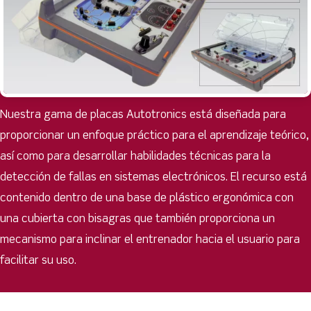
Nuestra gama de placas Autotronics está diseñada para
proporcionar un enfoque práctico para el aprendizaje teórico,
así como para desarrollar habilidades técnicas para la
detección de fallas en sistemas electrónicos. El recurso está
contenido dentro de una base de plástico ergonómica con
una cubierta con bisagras que también proporciona un
mecanismo para inclinar el entrenador hacia el usuario para
facilitar su uso.