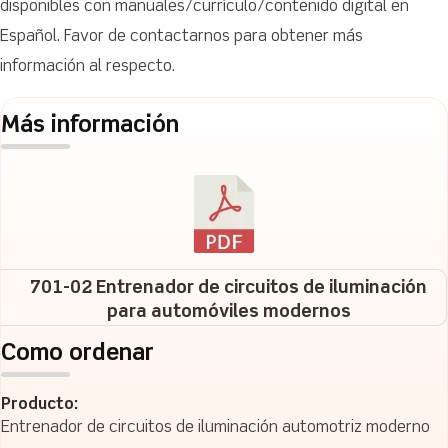
disponibles con manuales/currículo/contenido digital en
Español. Favor de contactarnos para obtener más
información al respecto.
Más información
701-02 Entrenador de circuitos de iluminación
para automóviles modernos
Como ordenar
Producto:
Entrenador de circuitos de iluminación automotriz moderno