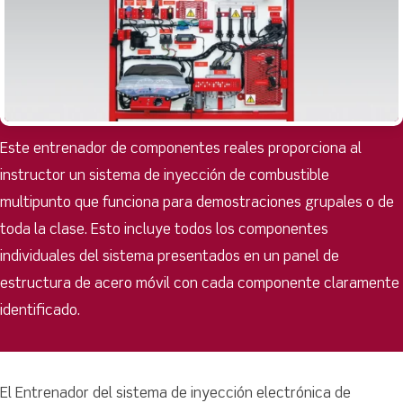
Este entrenador de componentes reales proporciona al
instructor un sistema de inyección de combustible
multipunto que funciona para demostraciones grupales o de
toda la clase. Esto incluye todos los componentes
individuales del sistema presentados en un panel de
estructura de acero móvil con cada componente claramente
identificado.
El Entrenador del sistema de inyección electrónica de