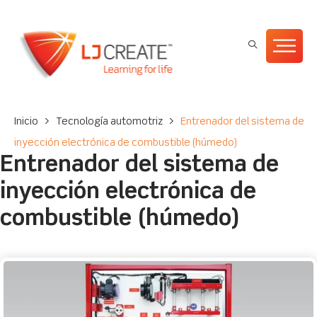
Inicio
>
Tecnología automotriz
>
Entrenador del sistema de
inyección electrónica de combustible (húmedo)
Entrenador del sistema de
inyección electrónica de
combustible (húmedo)