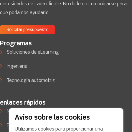
necesidades de cada cliente. No dude en comunicarse para
que podamos ayudarlo.
Solicitar presupuesto
Programas
Soluciones de eLearning
Ingenieria
Tecnología automotriz
enlaces rápidos
Noticias
Aviso sobre las cookies
Estudios de caso
Utilizamos cookies para proporcionar una