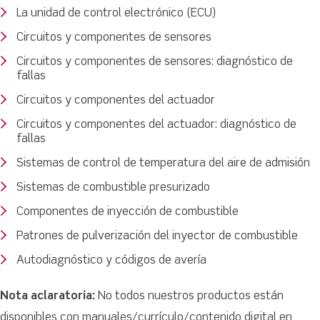
La unidad de control electrónico (ECU)
Circuitos y componentes de sensores
Circuitos y componentes de sensores: diagnóstico de
fallas
Circuitos y componentes del actuador
Circuitos y componentes del actuador: diagnóstico de
fallas
Sistemas de control de temperatura del aire de admisión
Sistemas de combustible presurizado
Componentes de inyección de combustible
Patrones de pulverización del inyector de combustible
Autodiagnóstico y códigos de avería
Nota aclaratoria:
No todos nuestros productos están
disponibles con manuales/currículo/contenido digital en