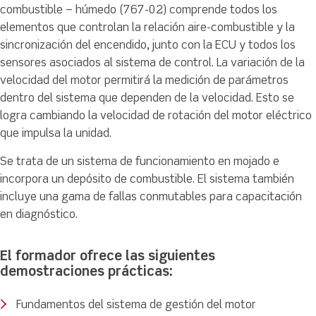
combustible – húmedo (767-02) comprende todos los
elementos que controlan la relación aire-combustible y la
sincronización del encendido, junto con la ECU y todos los
sensores asociados al sistema de control. La variación de la
velocidad del motor permitirá la medición de parámetros
dentro del sistema que dependen de la velocidad. Esto se
logra cambiando la velocidad de rotación del motor eléctrico
que impulsa la unidad.
Se trata de un sistema de funcionamiento en mojado e
incorpora un depósito de combustible. El sistema también
incluye una gama de fallas conmutables para capacitación
en diagnóstico.
El formador ofrece las siguientes
demostraciones prácticas:
Fundamentos del sistema de gestión del motor