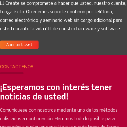
LJ Create se compromete a hacer que usted, nuestro cliente,
tenga éxito. Ofrecemos soporte continuo por teléfono,
correo electrónico y seminario web sin cargo adicional para
usted durante la vida útil de nuestro hardware y software.
Abrir un ticket
CONTÁCTENOS
¡Esperamos con interés tener
noticias de usted!
Comuníquese con nosotros mediante uno de los métodos
enlistados a continuación. Haremos todo lo posible para