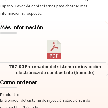
Español. Favor de contactarnos para obtener más
información al respecto.
Más información
767-02 Entrenador del sistema de inyección
electrónica de combustible (húmedo)
Como ordenar
Producto:
Entrenador del sistema de inyección electrónica de