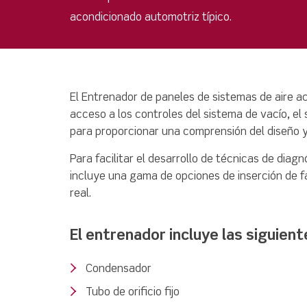
acondicionado automotriz típico.
El Entrenador de paneles de sistemas de aire a
acceso a los controles del sistema de vacío, el
para proporcionar una comprensión del diseño y
Para facilitar el desarrollo de técnicas de diagn
incluye una gama de opciones de inserción de fa
real.
El entrenador incluye las siguient
Condensador
Tubo de orificio fijo