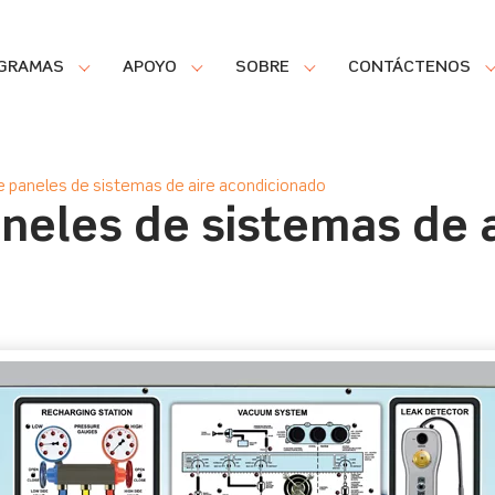
GRAMAS
APOYO
SOBRE
CONTÁCTENOS
e paneles de sistemas de aire acondicionado
neles de sistemas de a