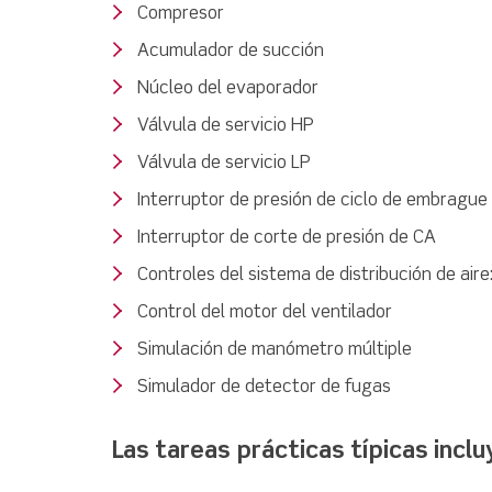
Compresor
Acumulador de succión
Núcleo del evaporador
Válvula de servicio HP
Válvula de servicio LP
Interruptor de presión de ciclo de embrague
Interruptor de corte de presión de CA
Controles del sistema de distribución de air
Control del motor del ventilador
Simulación de manómetro múltiple
Simulador de detector de fugas
Las tareas prácticas típicas inclu