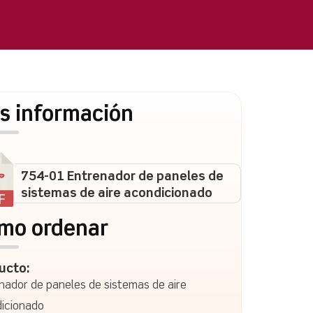
s información
754-01 Entrenador de paneles de
sistemas de aire acondicionado
mo ordenar
ucto:
nador de paneles de sistemas de aire
icionado