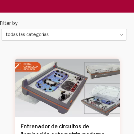
todas las categorias
Entrenador de circuitos de