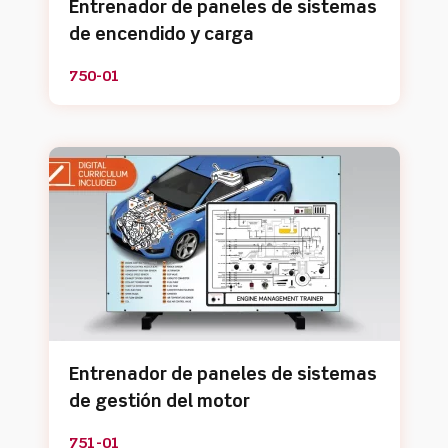
Entrenador de paneles de sistemas
de encendido y carga
750-01
Entrenador de paneles de sistemas
de gestión del motor
751-01