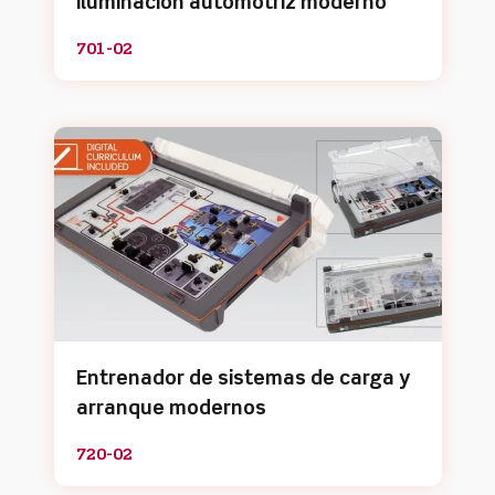
iluminación automotriz moderno
701-02
Entrenador de sistemas de carga y
arranque modernos
720-02