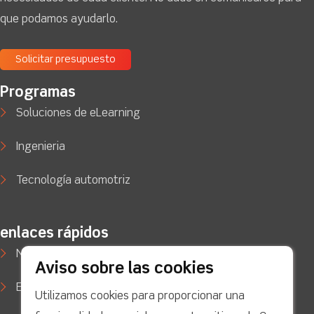
que podamos ayudarlo.
Solicitar presupuesto
Programas
Soluciones de eLearning
Ingenieria
Tecnología automotriz
enlaces rápidos
Noticias
Aviso sobre las cookies
Estudios de caso
Utilizamos cookies para proporcionar una