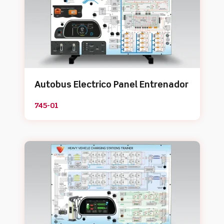
Autobus Electrico Panel Entrenador
745-01