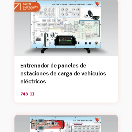
Entrenador de paneles de
estaciones de carga de vehículos
eléctricos
743-01