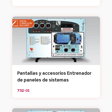
Pantallas y accesorios Entrenador
de paneles de sistemas
752-01