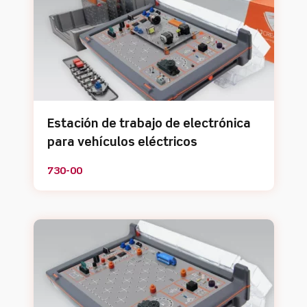
Estación de trabajo de electrónica
para vehículos eléctricos
730-00