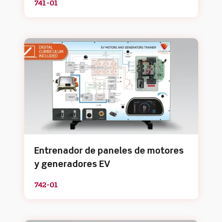
741-01
Entrenador de paneles de motores
y generadores EV
742-01