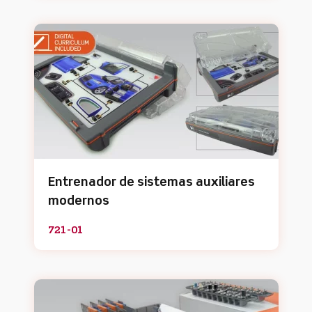
Entrenador de sistemas auxiliares
modernos
721-01