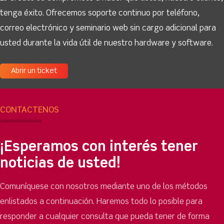
tenga éxito. Ofrecemos soporte continuo por teléfono,
correo electrónico y seminario web sin cargo adicional para
usted durante la vida útil de nuestro hardware y software.
Abrir un ticket
CONTÁCTENOS
¡Esperamos con interés tener
noticias de usted!
Comuníquese con nosotros mediante uno de los métodos
enlistados a continuación. Haremos todo lo posible para
responder a cualquier consulta que pueda tener de forma