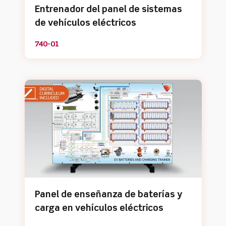
Entrenador del panel de sistemas
de vehículos eléctricos
740-01
Panel de enseñanza de baterías y
carga en vehículos eléctricos