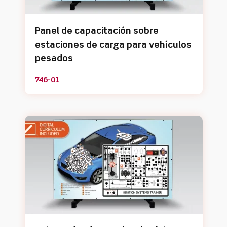
Panel de capacitación sobre
estaciones de carga para vehículos
pesados
746-01