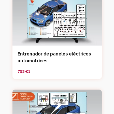
Entrenador de paneles eléctricos
automotrices
753-01