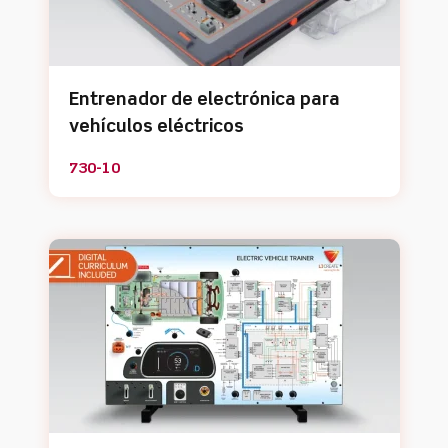
Entrenador de electrónica para
vehículos eléctricos
730-10