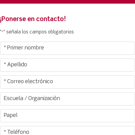
¡Ponerse en contacto!
"
" señala los campos obligatorios
*