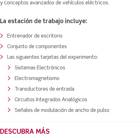
y conceptos avanzados de vehículos eléctricos.
La estación de trabajo incluye:
Entrenador de escritorio
Conjunto de componentes
Las siguientes tarjetas del experimento:
Sistemas Electrónicos
Electromagnetismo
Transductores de entrada
Circuitos Integrados Analógicos
Señales de modulación de ancho de pulso
DESCUBRA MÁS