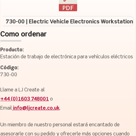
730-00 | Electric Vehicle Electronics Workstation
Como ordenar
Producto:
Estación de trabajo de electrónica para vehículos eléctricos
Código:
730-00
Llame a LJ Create al
+44 (0)1603 748001
o
Email
info@ljcreate.co.uk
.
Un miembro de nuestro personal estará encantado de
asesorarle con su pedido y ofrecerle más opciones cuando