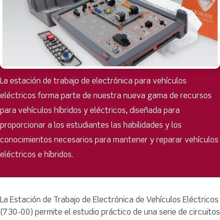
La estación de trabajo de electrónica para vehículos
eléctricos forma parte de nuestra nueva gama de recursos
para vehículos híbridos y eléctricos, diseñada para
proporcionar a los estudiantes las habilidades y los
conocimientos necesarios para mantener y reparar vehículos
eléctricos e híbridos.
La Estación de Trabajo de Electrónica de Vehículos Eléctricos
(730-00) permite el estudio práctico de una serie de circuitos