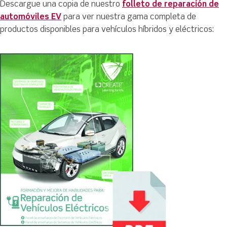
Descargue una copia de nuestro
folleto de reparación de
automóviles EV
para ver nuestra gama completa de
productos disponibles para vehículos híbridos y eléctricos: