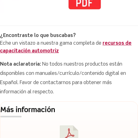
¿Encontraste lo que buscabas?
Eche un vistazo a nuestra gama completa de
recursos de
capacitación automotriz
Nota aclaratoria:
No todos nuestros productos están
disponibles con manuales/currículo/contenido digital en
Español. Favor de contactarnos para obtener más
información al respecto.
Más información