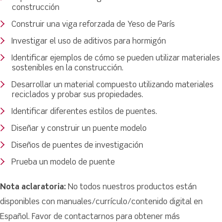
construcción
Construir una viga reforzada de Yeso de París
Investigar el uso de aditivos para hormigón
Identificar ejemplos de cómo se pueden utilizar materiales
sostenibles en la construcción.
Desarrollar un material compuesto utilizando materiales
reciclados y probar sus propiedades.
Identificar diferentes estilos de puentes.
Diseñar y construir un puente modelo
Diseños de puentes de investigación
Prueba un modelo de puente
Nota aclaratoria:
No todos nuestros productos están
disponibles con manuales/currículo/contenido digital en
Español. Favor de contactarnos para obtener más