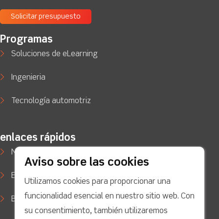
Solicitar presupuesto
Programas
Soluciones de eLearning
Ingenieria
Tecnología automotriz
enlaces rápidos
Noticias
Aviso sobre las cookies
Estudios de caso
Utilizamos cookies para proporcionar una
funcionalidad esencial en nuestro sitio web. Con
Blog
su consentimiento, también utilizaremos