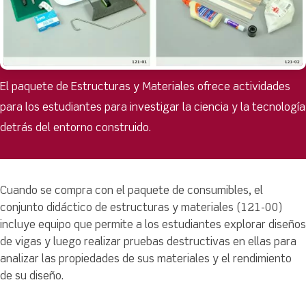
El paquete de Estructuras y Materiales ofrece actividades
para los estudiantes para investigar la ciencia y la tecnología
detrás del entorno construido.
Cuando se compra con el paquete de consumibles, el
conjunto didáctico de estructuras y materiales (121-00)
incluye equipo que permite a los estudiantes explorar diseños
de vigas y luego realizar pruebas destructivas en ellas para
analizar las propiedades de sus materiales y el rendimiento
de su diseño.