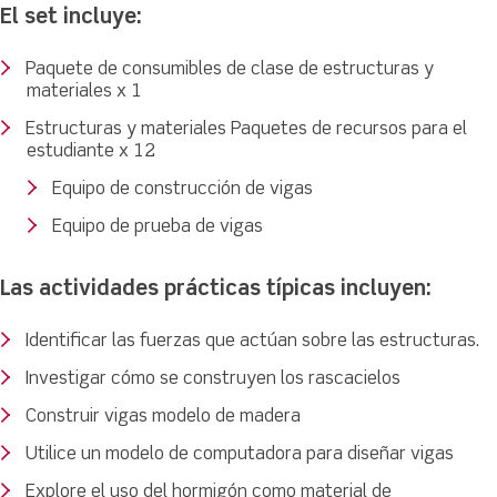
El set incluye:
Paquete de consumibles de clase de estructuras y
materiales x 1
Estructuras y materiales Paquetes de recursos para el
estudiante x 12
Equipo de construcción de vigas
Equipo de prueba de vigas
Las actividades prácticas típicas incluyen:
Identificar las fuerzas que actúan sobre las estructuras.
Investigar cómo se construyen los rascacielos
Construir vigas modelo de madera
Utilice un modelo de computadora para diseñar vigas
Explore el uso del hormigón como material de