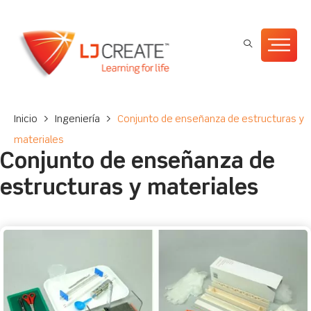
Inicio
>
Ingeniería
>
Conjunto de enseñanza de estructuras y
materiales
Conjunto de enseñanza de
estructuras y materiales