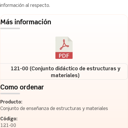
información al respecto.
Más información
121-00 (Conjunto didáctico de estructuras y
materiales)
Como ordenar
Producto:
Conjunto de enseñanza de estructuras y materiales
Código:
121-00