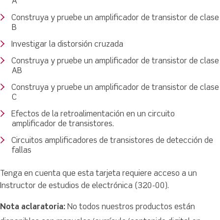
A
Construya y pruebe un amplificador de transistor de clase
B
Investigar la distorsión cruzada
Construya y pruebe un amplificador de transistor de clase
AB
Construya y pruebe un amplificador de transistor de clase
C
Efectos de la retroalimentación en un circuito
amplificador de transistores.
Circuitos amplificadores de transistores de detección de
fallas
Tenga en cuenta que esta tarjeta requiere acceso a un
Instructor de estudios de electrónica (320-00).
Nota aclaratoria:
No todos nuestros productos están