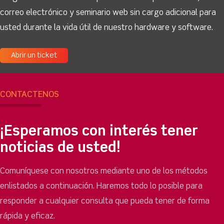
correo electrónico y seminario web sin cargo adicional para
usted durante la vida útil de nuestro hardware y software.
Abrir un ticket
CONTÁCTENOS
¡Esperamos con interés tener
noticias de usted!
Comuníquese con nosotros mediante uno de los métodos
enlistados a continuación. Haremos todo lo posible para
responder a cualquier consulta que pueda tener de forma
rápida y eficaz.