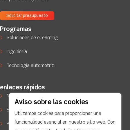
Solicitar presupuesto
Programas
Soluciones de eLearning
Ingenieria
Tecnología automotriz
enlaces rápidos
Noticias
Aviso sobre las cookies
Estudios de caso
Utilizamos cookies para proporcionar una
funcionalidad esencial en nuestro sitio web. Con
Blog