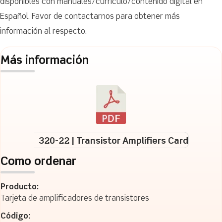
disponibles con manuales/currículo/contenido digital en
Español. Favor de contactarnos para obtener más
información al respecto.
Más información
320-22 | Transistor Amplifiers Card
Como ordenar
Producto:
Tarjeta de amplificadores de transistores
Código: