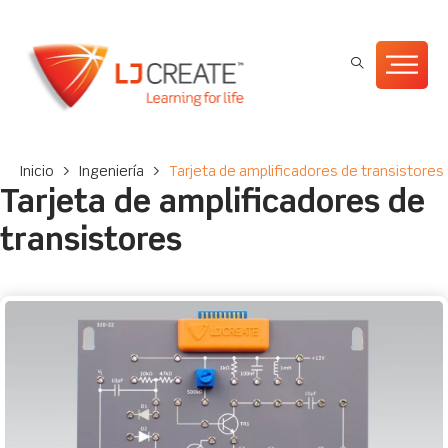
Inicio
>
Ingeniería
>
Tarjeta de amplificadores de transistores
Tarjeta de amplificadores de
transistores