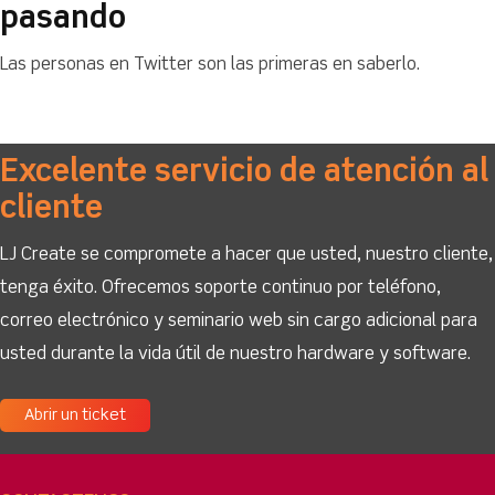
pasando
Las personas en Twitter son las primeras en saberlo.
Excelente servicio de atención al
cliente
LJ Create se compromete a hacer que usted, nuestro cliente,
tenga éxito. Ofrecemos soporte continuo por teléfono,
correo electrónico y seminario web sin cargo adicional para
usted durante la vida útil de nuestro hardware y software.
Abrir un ticket