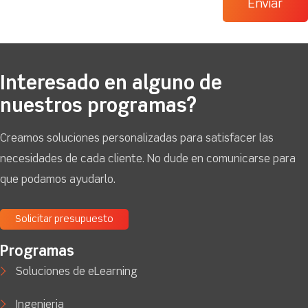
Interesado en alguno de
nuestros programas?
Creamos soluciones personalizadas para satisfacer las
necesidades de cada cliente. No dude en comunicarse para
que podamos ayudarlo.
Solicitar presupuesto
Programas
Soluciones de eLearning
Ingenieria