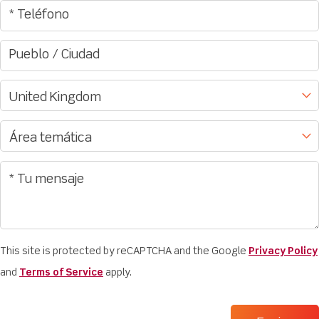
This site is protected by reCAPTCHA and the Google
Privacy Policy
and
Terms of Service
apply.