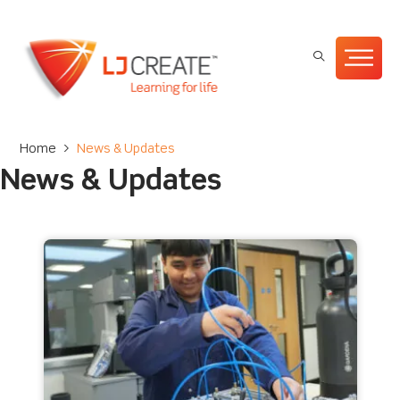
Home
>
News & Updates
News & Updates