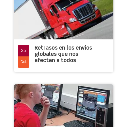
Retrasos en los envíos
25
globales que nos
afectan a todos
Oct