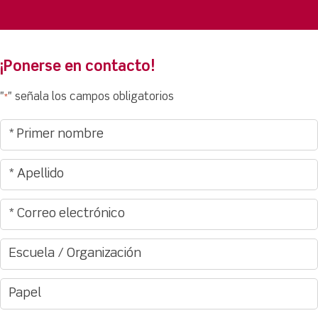
¡Ponerse en contacto!
"
" señala los campos obligatorios
*