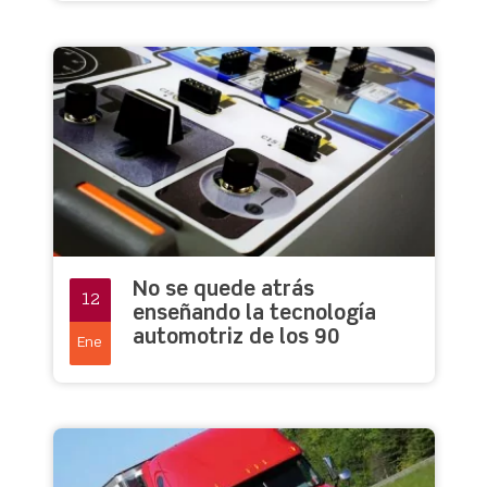
No se quede atrás
12
enseñando la tecnología
automotriz de los 90
Ene