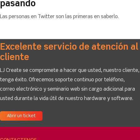
pasando
Las personas en Twitter son las primeras en saberlo.
Excelente servicio de atención al
cliente
LJ Create se compromete a hacer que usted, nuestro cliente,
tenga éxito. Ofrecemos soporte continuo por teléfono,
correo electrónico y seminario web sin cargo adicional para
usted durante la vida útil de nuestro hardware y software.
Abrir un ticket