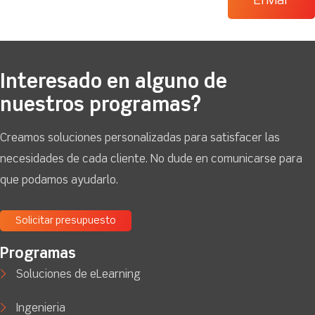
Interesado en alguno de
nuestros programas?
Creamos soluciones personalizadas para satisfacer las
necesidades de cada cliente. No dude en comunicarse para
que podamos ayudarlo.
Solicitar presupuesto
Programas
Soluciones de eLearning
Ingenieria