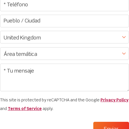
This site is protected by reCAPTCHA and the Google
Privacy Policy
and
Terms of Service
apply.