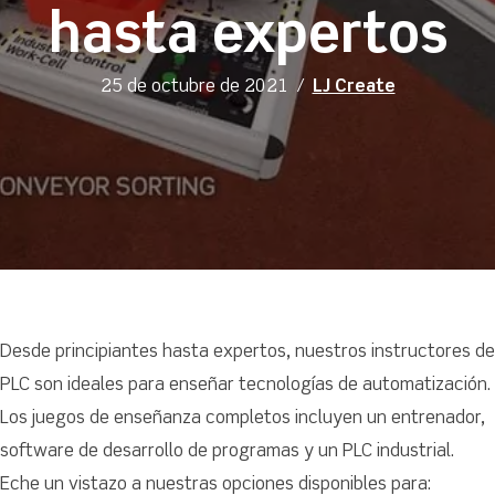
hasta expertos
25 de octubre de 2021
/
LJ Create
Desde principiantes hasta expertos, nuestros instructores de
PLC son ideales para enseñar tecnologías de automatización.
Los juegos de enseñanza completos incluyen un entrenador,
software de desarrollo de programas y un PLC industrial.
Eche un vistazo a nuestras opciones disponibles para: