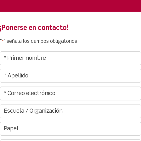
¡Ponerse en contacto!
"
" señala los campos obligatorios
*