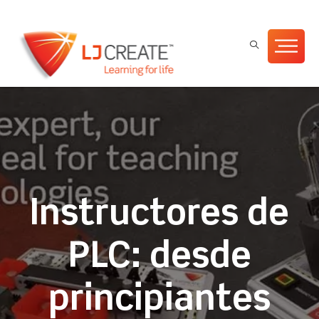
Instructores de
PLC: desde
principiantes