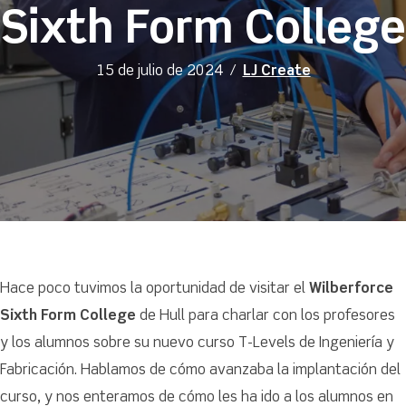
Sixth Form College
15 de julio de 2024
/
LJ Create
Hace poco tuvimos la oportunidad de visitar el
Wilberforce
Sixth Form College
de Hull para charlar con los profesores
y los alumnos sobre su nuevo curso T-Levels de Ingeniería y
Fabricación. Hablamos de cómo avanzaba la implantación del
curso, y nos enteramos de cómo les ha ido a los alumnos en