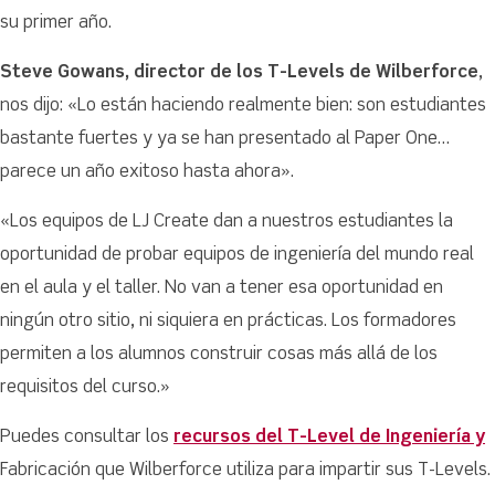
su primer año.
Steve Gowans, director de los T-Levels de Wilberforce
,
nos dijo: «Lo están haciendo realmente bien: son estudiantes
bastante fuertes y ya se han presentado al Paper One…
parece un año exitoso hasta ahora».
«Los equipos de LJ Create dan a nuestros estudiantes la
oportunidad de probar equipos de ingeniería del mundo real
en el aula y el taller. No van a tener esa oportunidad en
ningún otro sitio, ni siquiera en prácticas. Los formadores
permiten a los alumnos construir cosas más allá de los
requisitos del curso.»
Puedes consultar los
recursos del T-Level de Ingeniería y
Fabricación que Wilberforce utiliza para impartir sus T-Levels.