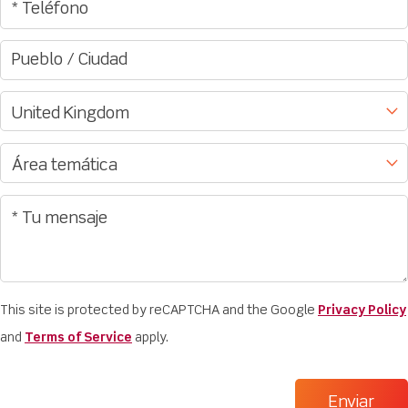
This site is protected by reCAPTCHA and the Google
Privacy Policy
and
Terms of Service
apply.