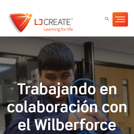
Trabajando en
colaboración con
el Wilberforce