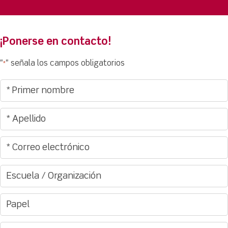
¡Ponerse en contacto!
"
" señala los campos obligatorios
*