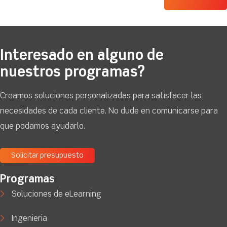
Interesado en alguno de
nuestros programas?
Creamos soluciones personalizadas para satisfacer las
necesidades de cada cliente. No dude en comunicarse para
que podamos ayudarlo.
Solicitar presupuesto
Programas
Soluciones de eLearning
Ingenieria