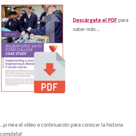
Descárgate el PDF
para
saber más….
…¡o mira el vídeo a continuación para conocer la historia
completa!