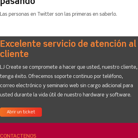
pasando
Las personas en Twitter son las primeras en saberlo.
Excelente servicio de atención al
cliente
LJ Create se compromete a hacer que usted, nuestro cliente,
tenga éxito. Ofrecemos soporte continuo por teléfono,
correo electrónico y seminario web sin cargo adicional para
usted durante la vida útil de nuestro hardware y software.
Abrir un ticket
CONTÁCTENOS