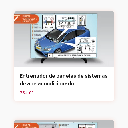
Entrenador de paneles de sistemas
de aire acondicionado
754-01