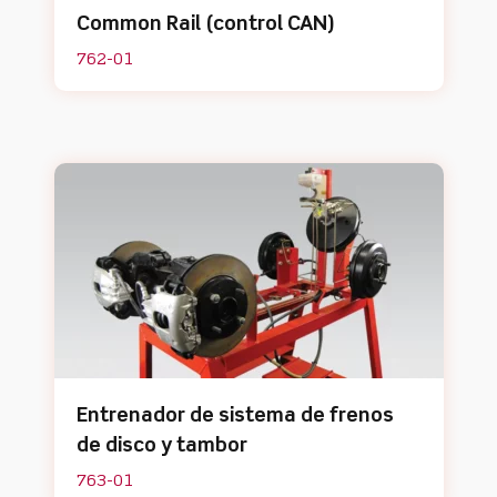
Common Rail (control CAN)
762-01
Entrenador de sistema de frenos
de disco y tambor
763-01