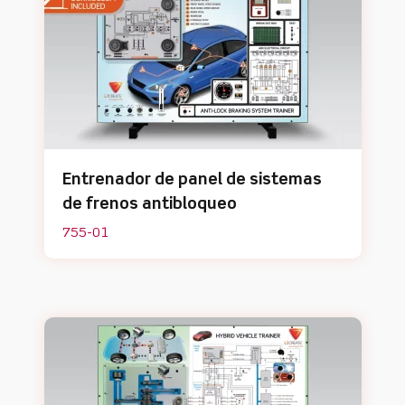
Entrenador de panel de sistemas
de frenos antibloqueo
755-01