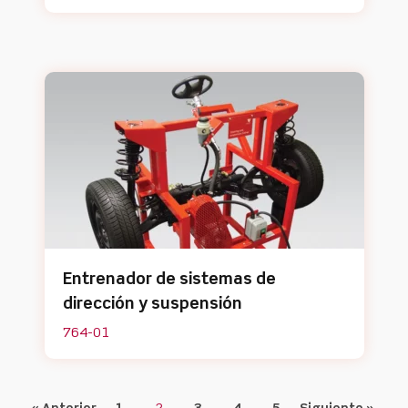
Entrenador de sistemas de
dirección y suspensión
764-01