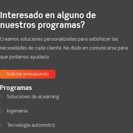
Interesado en alguno de
nuestros programas?
Creamos soluciones personalizadas para satisfacer las
necesidades de cada cliente. No dude en comunicarse para
que podamos ayudarlo.
Solicitar presupuesto
Programas
Soluciones de eLearning
Ingenieria
Tecnología automotriz