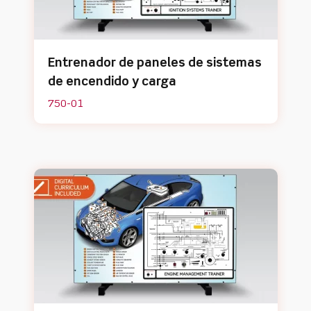
Entrenador de paneles de sistemas
de encendido y carga
750-01