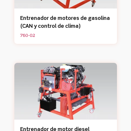
Entrenador de motores de gasolina
(CAN y control de clima)
760-02
Entrenador de motor diesel