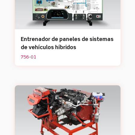
Entrenador de paneles de sistemas
de vehículos híbridos
756-01