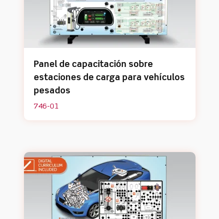
Panel de capacitación sobre
estaciones de carga para vehículos
pesados
746-01