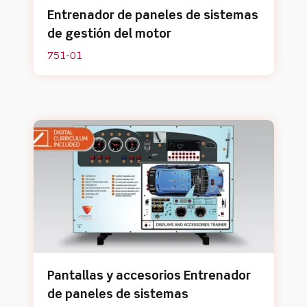
Entrenador de paneles de sistemas
de gestión del motor
751-01
Pantallas y accesorios Entrenador
de paneles de sistemas