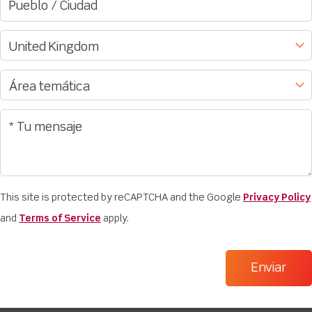
This site is protected by reCAPTCHA and the Google
Privacy Policy
and
Terms of Service
apply.