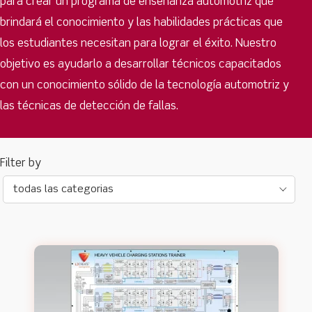
para crear un programa de enseñanza automotriz que
brindará el conocimiento y las habilidades prácticas que
los estudiantes necesitan para lograr el éxito. Nuestro
objetivo es ayudarlo a desarrollar técnicos capacitados
con un conocimiento sólido de la tecnología automotriz y
las técnicas de detección de fallas.
todas las categorias