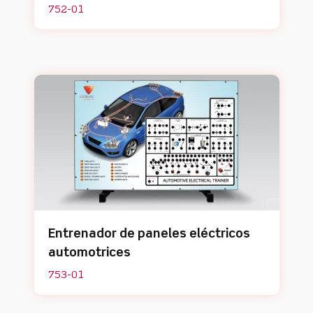
752-01
Entrenador de paneles eléctricos
automotrices
753-01