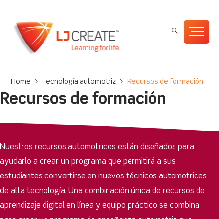
Home
>
Tecnología automotriz
>
Recursos de formación
Recursos de formación
Nuestros recursos automotrices están diseñados para
ayudarlo a crear un programa que permitirá a sus
estudiantes convertirse en nuevos técnicos automotrices
de alta tecnología. Una combinación única de recursos de
aprendizaje digital en línea y equipo práctico se combina