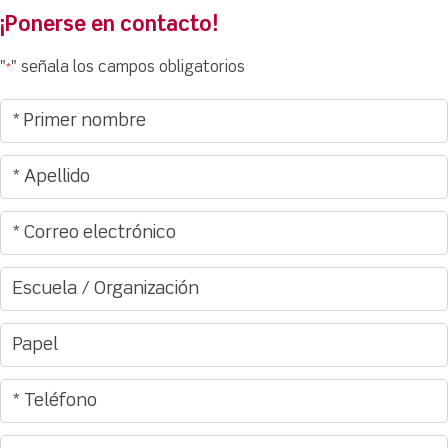
¡Ponerse en contacto!
"
" señala los campos obligatorios
*