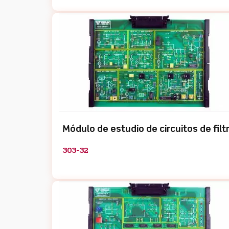
Módulo de estudio de circuitos de filt
303-32