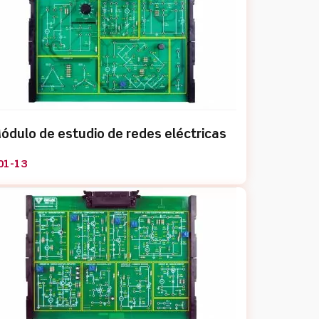
ódulo de estudio de redes eléctricas
01-13