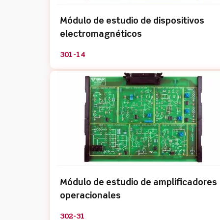
Módulo de estudio de dispositivos
electromagnéticos
301-14
Módulo de estudio de amplificadores
operacionales
302-31