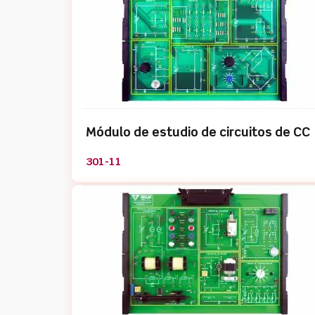
Módulo de estudio de circuitos de CC
301-11