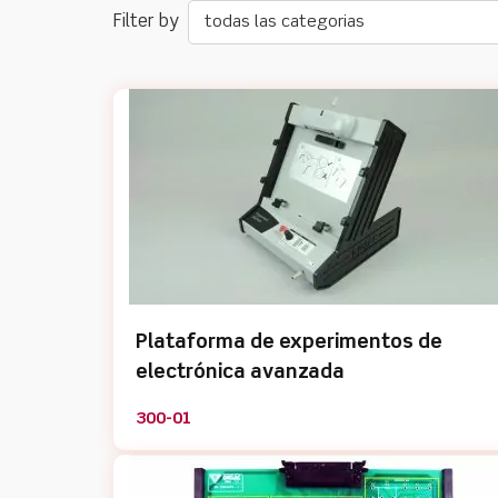
todas las categorias
Plataforma de experimentos de
electrónica avanzada
300-01