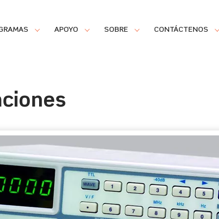
GRAMAS
APOYO
SOBRE
CONTÁCTENOS
nciones