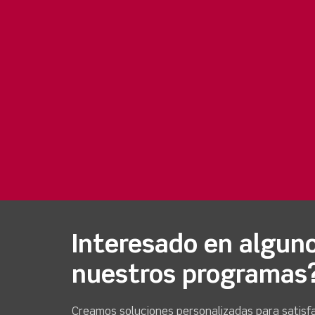
Interesado en algun
nuestros programas
Creamos soluciones personalizadas para satisfa