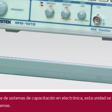
e sistemas de capacitación en electrónica, esta unidad se uti
lemas.