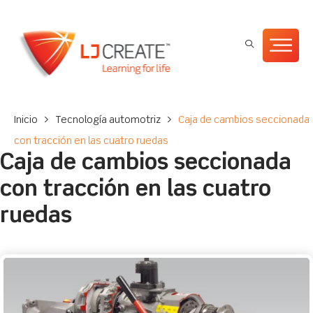
Inicio
>
Tecnología automotriz
>
Caja de cambios seccionada
con tracción en las cuatro ruedas
Caja de cambios seccionada
con tracción en las cuatro
ruedas