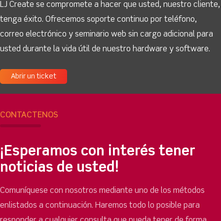
LJ Create se compromete a hacer que usted, nuestro cliente,
tenga éxito. Ofrecemos soporte continuo por teléfono,
correo electrónico y seminario web sin cargo adicional para
usted durante la vida útil de nuestro hardware y software.
Abrir un ticket
CONTÁCTENOS
¡Esperamos con interés tener
noticias de usted!
Comuníquese con nosotros mediante uno de los métodos
enlistados a continuación. Haremos todo lo posible para
responder a cualquier consulta que pueda tener de forma