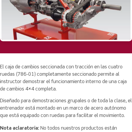
El caja de cambios seccionada con tracción en las cuatro
ruedas (786-01) completamente seccionado permite al
instructor demostrar el funcionamiento interno de una caja
de cambios 4×4 completa.
Diseñado para demostraciones grupales o de toda la clase, el
entrenador está montado en un marco de acero autónomo
que está equipado con ruedas para facilitar el movimiento.
Nota aclaratoria:
No todos nuestros productos están