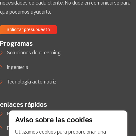
necesidades de cada cliente. No dude en comunicarse para
que podamos ayudarlo.
Solicitar presupuesto
Programas
Soluciones de eLearning
Ingenieria
Tecnología automotriz
enlaces rápidos
Noticias
Aviso sobre las cookies
Estudios de caso
Utilizamos cookies para proporcionar una