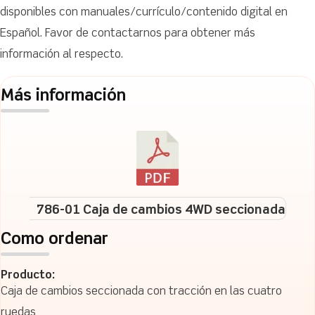
disponibles con manuales/currículo/contenido digital en
Español. Favor de contactarnos para obtener más
información al respecto.
Más información
786-01 Caja de cambios 4WD seccionada
Como ordenar
Producto:
Caja de cambios seccionada con tracción en las cuatro
ruedas