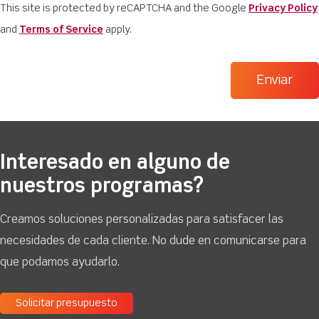
This site is protected by reCAPTCHA and the Google
Privacy Policy
and
Terms of Service
apply.
Interesado en alguno de
nuestros programas?
Creamos soluciones personalizadas para satisfacer las
necesidades de cada cliente. No dude en comunicarse para
que podamos ayudarlo.
Solicitar presupuesto