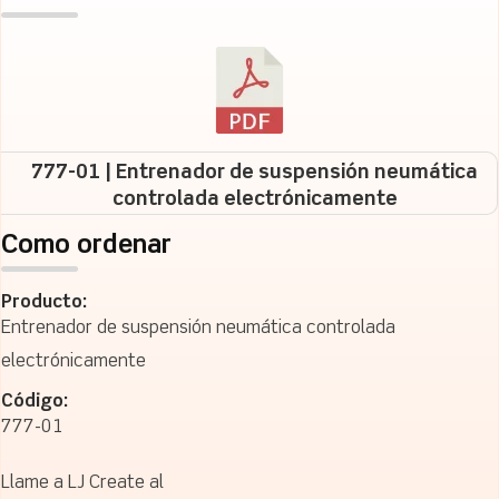
777-01 | Entrenador de suspensión neumática
controlada electrónicamente
Como ordenar
Producto:
Entrenador de suspensión neumática controlada
electrónicamente
Código:
777-01
Llame a LJ Create al