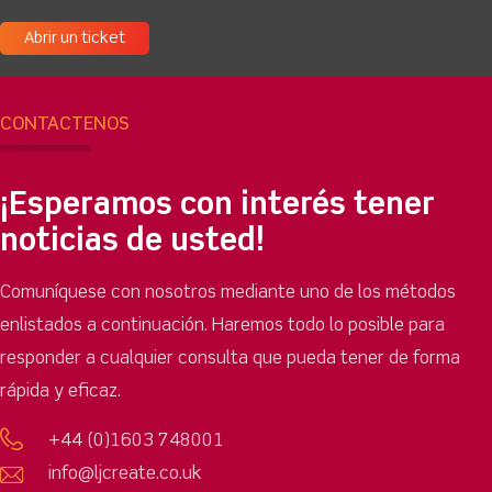
Abrir un ticket
CONTÁCTENOS
¡Esperamos con interés tener
noticias de usted!
Comuníquese con nosotros mediante uno de los métodos
enlistados a continuación. Haremos todo lo posible para
responder a cualquier consulta que pueda tener de forma
rápida y eficaz.
+44 (0)1603 748001
info@ljcreate.co.uk