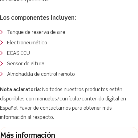
actividades prácticas.
Los componentes incluyen:
Tanque de reserva de aire
Electroneumático
ECAS ECU
Sensor de altura
Almohadilla de control remoto
Nota aclaratoria:
No todos nuestros productos están
disponibles con manuales/currículo/contenido digital en
Español. Favor de contactarnos para obtener más
información al respecto.
Más información