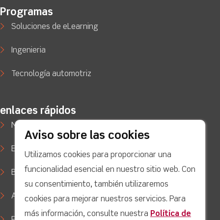
Programas
Soluciones de eLearning
Ingenieria
Tecnología automotriz
enlaces rápidos
Noticias
Aviso sobre las cookies
Estudios de caso
Utilizamos cookies para proporcionar una
funcionalidad esencial en nuestro sitio web. Con
Blog
su consentimiento, también utilizaremos
Apoyo
cookies para mejorar nuestros servicios. Para
más información, consulte nuestra
Política de