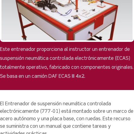
Este entrenador proporciona al instructor un entrenador de
suspensión neumática controlada electrónicamente (ECAS)
totalmente operativo, fabricado con componentes originales.
Se basa en un camión DAF ECAS III 4x2.
El Entrenador de suspensión neumática controlada
electrónicamente (777-01) está montado sobre un marco de
acero autónomo y una placa base, con ruedas. Este recurso
se suministra con un manual que contiene tareas y