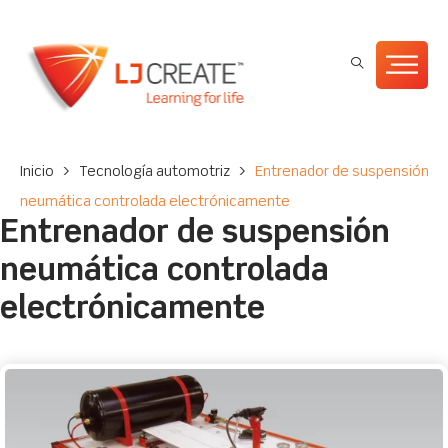
Inicio
>
Tecnología automotriz
>
Entrenador de suspensión
neumática controlada electrónicamente
Entrenador de suspensión
neumática controlada
electrónicamente