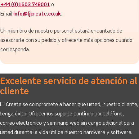
+44 (0)1603 748001
o
Email
info@ljcreate.co.uk
.
Un miembro de nuestro personal estará encantado de
asesorarle con su pedido y ofrecerle más opciones cuando
corresponda.
Excelente servicio de atención al
cliente
LJ Create se compromete a hacer que usted, nuestro cliente,
tenga éxito. Ofrecemos soporte continuo por teléfono,
correo electrónico y seminario web sin cargo adicional para
usted durante la vida útil de nuestro hardware y software.