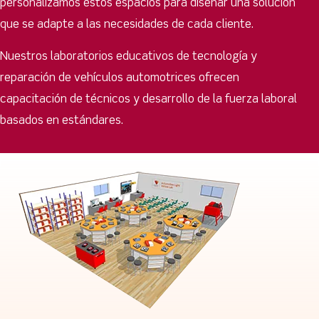
personalizamos estos espacios para diseñar una solución
que se adapte a las necesidades de cada cliente.
Nuestros laboratorios educativos de tecnología y
reparación de vehículos automotrices ofrecen
capacitación de técnicos y desarrollo de la fuerza laboral
basados ​​en estándares.