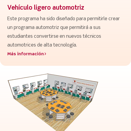
Vehículo ligero automotriz
Este programa ha sido diseñado para permitirle crear
un programa automotriz que permitirá a sus
estudiantes convertirse en nuevos técnicos
automotrices de alta tecnología.
Más información>