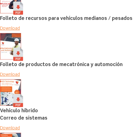
Folleto de recursos para vehículos medianos / pesados
Download
Folleto de productos de mecatrónica y automoción
Download
Vehículo híbrido
Correo de sistemas
Download