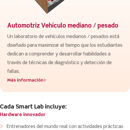
Automotriz Vehículo mediano / pesado
Un laboratorio de vehículos medianos / pesados está
diseñado para maximizar el tiempo que los estudiantes
dedican a comprender y desarrollar habilidades a
través de técnicas de diagnóstico y detección de
fallas.
Más información>
Cada Smart Lab incluye:
Hardware innovador
Entrenadores del mundo real con actividades prácticas