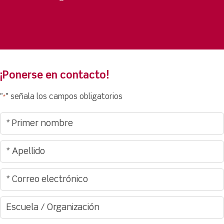
¡Ponerse en contacto!
"
" señala los campos obligatorios
*