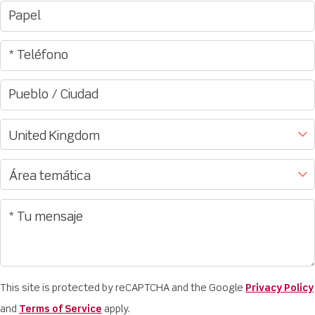
This site is protected by reCAPTCHA and the Google
Privacy Policy
and
Terms of Service
apply.