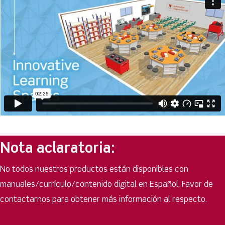
Nota aclaratoria:
No todos nuestros productos están disponibles con
manuales/currículo/contenido digital en Español. Favor de
contactarnos para obtener más información al respecto.