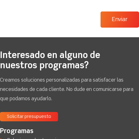
Interesado en alguno de
nuestros programas?
Creamos soluciones personalizadas para satisfacer las
necesidades de cada cliente. No dude en comunicarse para
que podamos ayudarlo.
Solicitar presupuesto
Programas