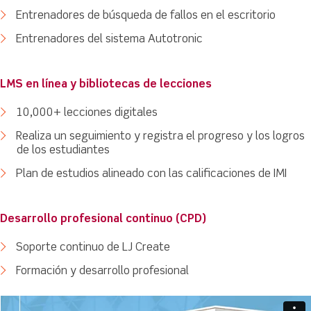
Entrenadores de búsqueda de fallos en el escritorio
Entrenadores del sistema Autotronic
LMS en línea y bibliotecas de lecciones
10,000+ lecciones digitales
Realiza un seguimiento y registra el progreso y los logros
de los estudiantes
Plan de estudios alineado con las calificaciones de IMI
Desarrollo profesional continuo (CPD)
Soporte continuo de LJ Create
Formación y desarrollo profesional