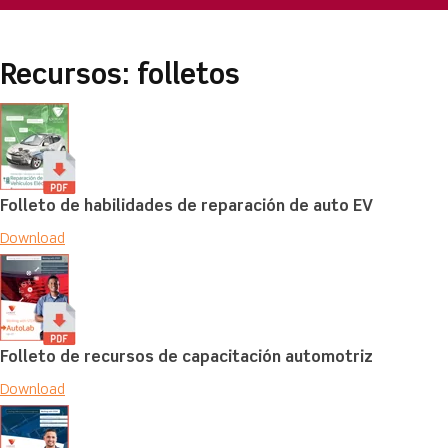
Recursos: folletos
Folleto de habilidades de reparación de auto EV
Download
Folleto de recursos de capacitación automotriz
Download