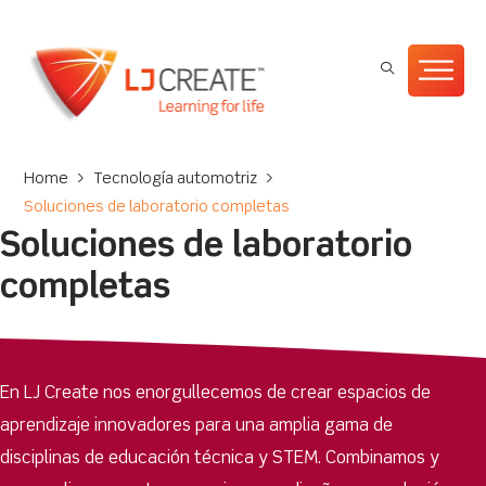
Home
>
Tecnología automotriz
>
Soluciones de laboratorio completas
Soluciones de laboratorio
completas
En LJ Create nos enorgullecemos de crear espacios de
aprendizaje innovadores para una amplia gama de
disciplinas de educación técnica y STEM. Combinamos y