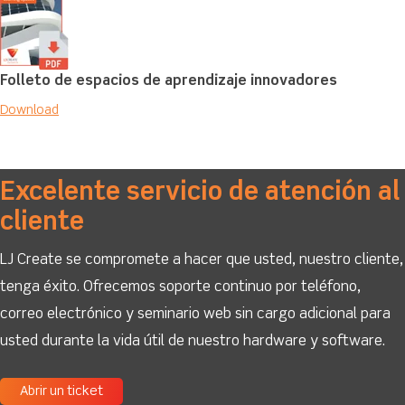
Folleto de espacios de aprendizaje innovadores
Download
Excelente servicio de atención al
cliente
LJ Create se compromete a hacer que usted, nuestro cliente,
tenga éxito. Ofrecemos soporte continuo por teléfono,
correo electrónico y seminario web sin cargo adicional para
usted durante la vida útil de nuestro hardware y software.
Abrir un ticket