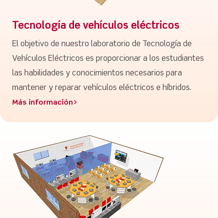
Tecnología de vehículos eléctricos
El objetivo de nuestro laboratorio de Tecnología de
Vehículos Eléctricos es proporcionar a los estudiantes
las habilidades y conocimientos necesarios para
mantener y reparar vehículos eléctricos e híbridos.
Más información>